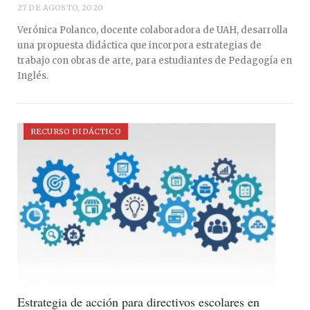
27 DE AGOSTO, 2020
Verónica Polanco, docente colaboradora de UAH, desarrolla
una propuesta didáctica que incorpora estrategias de
trabajo con obras de arte, para estudiantes de Pedagogía en
Inglés.
RECURSO DIDÁCTICO
Estrategia de acción para directivos escolares en