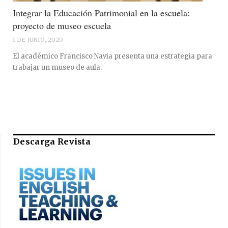
Integrar la Educación Patrimonial en la escuela:
proyecto de museo escuela
1 DE JUNIO, 2020
El académico Francisco Navia presenta una estrategia para
trabajar un museo de aula.
Descarga Revista