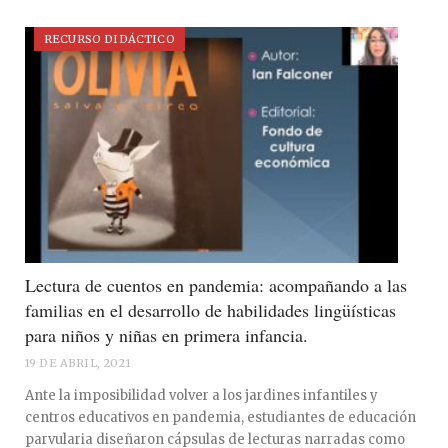
RECURSO DIDÁCTICO
Lectura de cuentos en pandemia: acompañando a las
familias en el desarrollo de habilidades lingüísticas
para niños y niñas en primera infancia.
19 DE ABRIL, 2021
Ante la imposibilidad volver a los jardines infantiles y
centros educativos en pandemia, estudiantes de educación
parvularia diseñaron cápsulas de lecturas narradas como