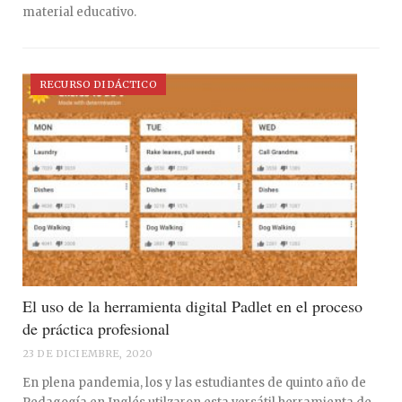
material educativo.
RECURSO DIDÁCTICO
El uso de la herramienta digital Padlet en el proceso
de práctica profesional
23 DE DICIEMBRE, 2020
En plena pandemia, los y las estudiantes de quinto año de