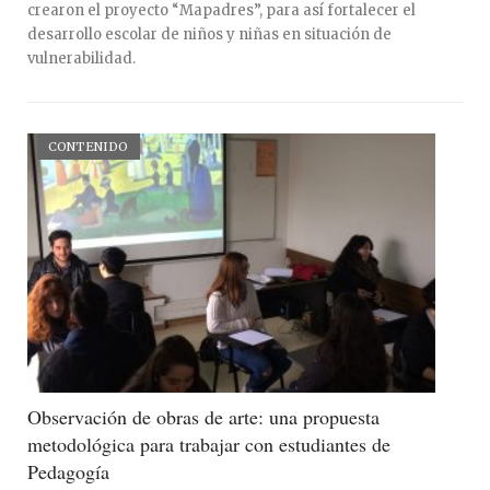
crearon el proyecto “Mapadres”, para así fortalecer el
desarrollo escolar de niños y niñas en situación de
vulnerabilidad.
CONTENIDO
Observación de obras de arte: una propuesta
metodológica para trabajar con estudiantes de
Pedagogía