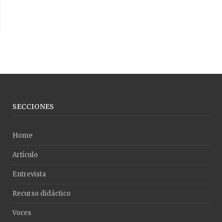
SECCIONES
Home
Artículo
Entrevista
Recurso didáctico
Voces