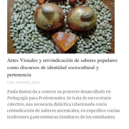
Artes Visuales y reivindicación de saberes populares
como discursos de identidad sociocultural y
pertenencia
1 DE AGOSTO, 2021
Paula Bustos da a conocer su proyecto desarrollado en
Pedagogía para Profesionales. Se trata de un recetario
colectivo, una secuencia didáctica relacionada con la
reivindicación de saberes ancestrales, en específico con las
tradiciones gastronómicas familiares de los estudiantes.