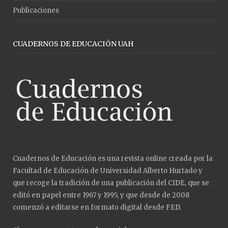
Publicaciones
CUADERNOS DE EDUCACIÓN UAH
Cuadernos de Educación es una revista online creada por la
Facultad de Educación de Universidad Alberto Hurtado y
que recoge la tradición de una publicación del CIDE, que se
editó en papel entre 1967 y 1995, y que desde de 2008
comenzó a editarse en formato digital desde FED.