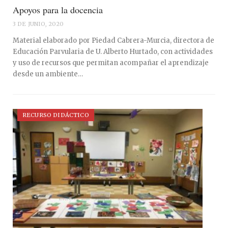
Apoyos para la docencia
3 DE JUNIO, 2020
Material elaborado por Piedad Cabrera-Murcia, directora de
Educación Parvularia de U. Alberto Hurtado, con actividades
y uso de recursos que permitan acompañar el aprendizaje
desde un ambiente…
RECURSO DIDÁCTICO