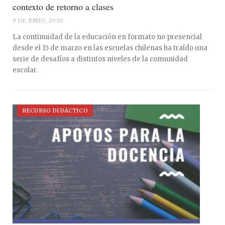
contexto de retorno a clases
9 DE JUNIO, 2020
La continuidad de la educación en formato no presencial
desde el 15 de marzo en las escuelas chilenas ha traído una
serie de desafíos a distintos niveles de la comunidad
escolar.
RECURSO DIDÁCTICO