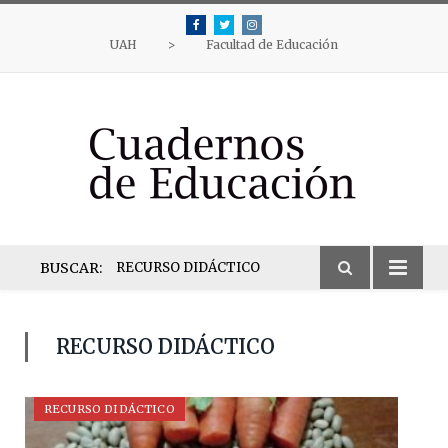
Facebook
Twitter
Instagram
UAH
>
Facultad de Educación
BUSCAR:
RECURSO DIDÁCTICO
RECURSO DIDÁCTICO
RECURSO DIDÁCTICO