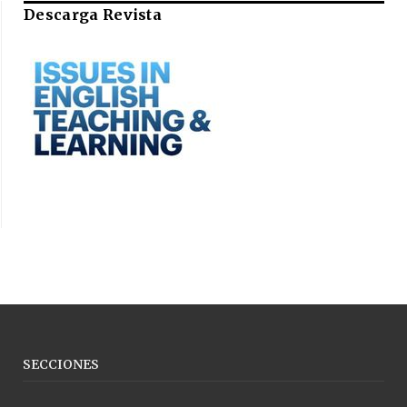
Descarga Revista
SECCIONES