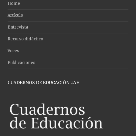
Home
Artículo
Entrevista
Recurso didáctico
Voces
Publicaciones
CUADERNOS DE EDUCACIÓN UAH