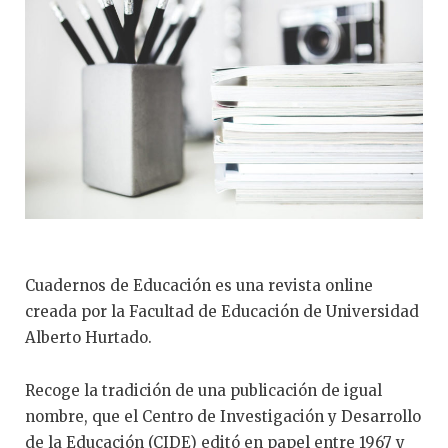
Cuadernos de Educación es una revista online
creada por la Facultad de Educación de Universidad
Alberto Hurtado.
Recoge la tradición de una publicación de igual
nombre, que el Centro de Investigación y Desarrollo
de la Educación (CIDE) editó en papel entre 1967 y