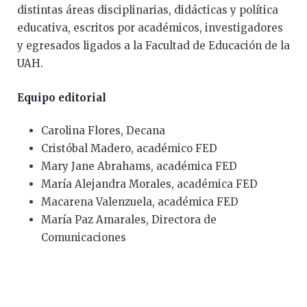
distintas áreas disciplinarias, didácticas y política
educativa, escritos por académicos, investigadores
y egresados ligados a la Facultad de Educación de la
UAH.
Equipo editorial
Carolina Flores, Decana
Cristóbal Madero, académico FED
Mary Jane Abrahams, académica FED
María Alejandra Morales, académica FED
Macarena Valenzuela, académica FED
María Paz Amarales, Directora de
Comunicaciones