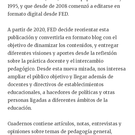
1995, y que desde de 2008 comenzó a editarse en
formato digital desde FED.
A partir de 2020, FED decide reorientar esta
publicación y convertirla en formato blog con el
objetivo de dinamizar los contenidos, y entregar
diferentes visiones y aportes desde la reflexión
sobre la práctica docente y el intercambio
pedagógico. Desde esta nueva mirada, nos interesa
ampliar el público objetivo y llegar además de
docentes y directivos de establecimientos
educacionales, a hacedores de políticas y otras
personas ligadas a diferentes ámbitos de la
educación.
Cuadernos contiene artículos, notas, entrevistas y
opiniones sobre temas de pedagogía general,