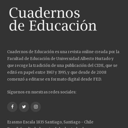
Cuadernos de Educación es una revista online creada por la
Facultad de Educación de Universidad Alberto Hurtado y
que recoge la tradición de una publicación del CIDE, que se
editó en papel entre 1967 y 1995, y que desde de 2008
comenzó a editarse en formato digital desde FED.
Síguenos en nuestras redes sociales:
Facebook
Twitter
Instagram
Erasmo Escala 1835 Santiago, Santiago - Chile