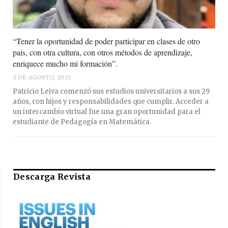
“Tener la oportunidad de poder participar en clases de otro
país, con otra cultura, con otros métodos de aprendizaje,
enriquece mucho mi formación”.
2 DE AGOSTO, 2021
Patricio Leiva comenzó sus estudios universitarios a sus 29
años, con hijos y responsabilidades que cumplir. Acceder a
un intercambio virtual fue una gran oportunidad para el
estudiante de Pedagogía en Matemática.
Descarga Revista