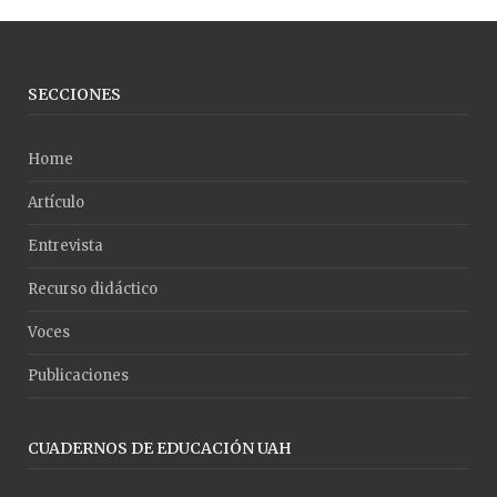
SECCIONES
Home
Artículo
Entrevista
Recurso didáctico
Voces
Publicaciones
CUADERNOS DE EDUCACIÓN UAH