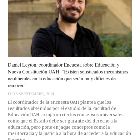
Daniel Leyton, coordinador Encuesta sobre Educación y
Nueva Constitución UAH: “Existen sofisticados mecanismos
neoliberales en la educación que serán muy difíciles de
remover”
13 DE SEPTIEMBRE, 2021
El coordinador de la encuesta UAH plantea que los
resultados obtenidos por el estudio de la Facultad de
Educación UAH, arrojaron ciertos consensos universales
como que el Estado debe ser garante del derecho a la
educación, pero pone en jaque conceptos como la
meritocracia y la justicia a la hora de acceder a la Educación
Superior.