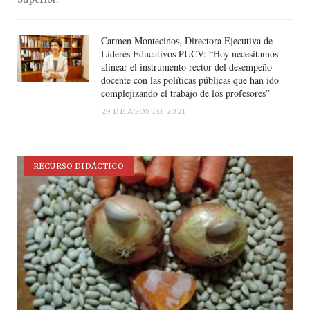
Carmen Montecinos, Directora Ejecutiva de
Líderes Educativos PUCV: “Hoy necesitamos
alinear el instrumento rector del desempeño
docente con las políticas públicas que han ido
complejizando el trabajo de los profesores”
29 DE AGOSTO, 2021
RECURSO DIDÁCTICO