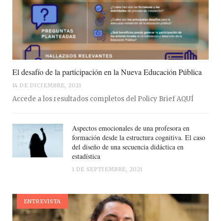
El desafío de la participación en la Nueva Educación Pública
14 DE DICIEMBRE, 2021
Accede a los resultados completos del Policy Brief AQUÍ
Aspectos emocionales de una profesora en
formación desde la estructura cognitiva. El caso
del diseño de una secuencia didáctica en
estadística
1 DE SEPTIEMBRE, 2021
ENTREVISTA