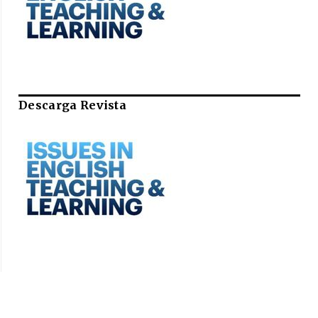
Descarga Revista