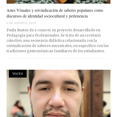
Artes Visuales y reivindicación de saberes populares como
discursos de identidad sociocultural y pertenencia
1 DE AGOSTO, 2021
Paula Bustos da a conocer su proyecto desarrollado en
Pedagogía para Profesionales. Se trata de un recetario
colectivo, una secuencia didáctica relacionada con la
reivindicación de saberes ancestrales, en específico con las
tradiciones gastronómicas familiares de los estudiantes.
VOCES