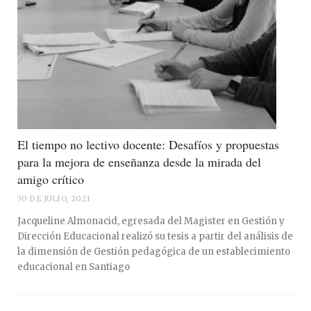
El tiempo no lectivo docente: Desafíos y propuestas
para la mejora de enseñanza desde la mirada del
amigo crítico
30 DE JULIO, 2021
Jacqueline Almonacid, egresada del Magister en Gestión y
Dirección Educacional realizó su tesis a partir del análisis de
la dimensión de Gestión pedagógica de un establecimiento
educacional en Santiago