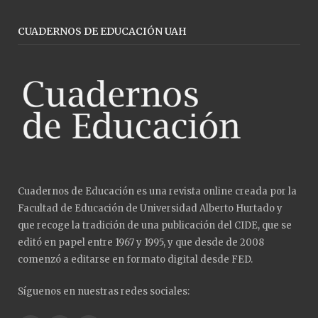
CUADERNOS DE EDUCACIÓN UAH
Cuadernos de Educación es una revista online creada por la
Facultad de Educación de Universidad Alberto Hurtado y
que recoge la tradición de una publicación del CIDE, que se
editó en papel entre 1967 y 1995, y que desde de 2008
comenzó a editarse en formato digital desde FED.
Síguenos en nuestras redes sociales: