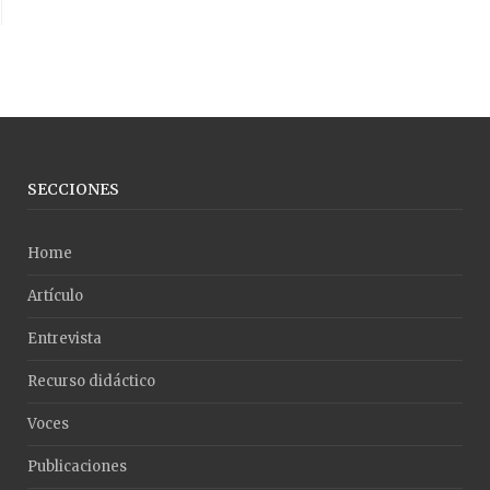
SECCIONES
Home
Artículo
Entrevista
Recurso didáctico
Voces
Publicaciones