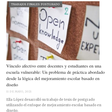
TRABAJOS FINALES POSTGRADO
Vínculo afectivo entre docentes y estudiantes en una
escuela vulnerable: Un problema de práctica abordado
desde la lógica del mejoramiento escolar basado en
diseño
11 DE MAYO, 2021
Ella López desarrolló su trabajo de tesis de postgrado
utilizando el enfoque de mejoramiento escolar basado en
diseño.