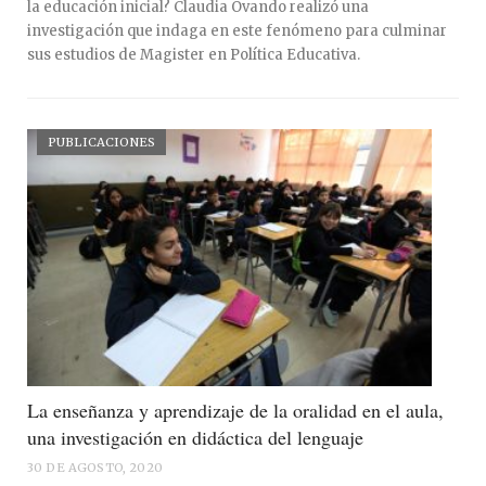
la educación inicial? Claudia Ovando realizó una
investigación que indaga en este fenómeno para culminar
sus estudios de Magister en Política Educativa.
PUBLICACIONES
La enseñanza y aprendizaje de la oralidad en el aula,
una investigación en didáctica del lenguaje
30 DE AGOSTO, 2020