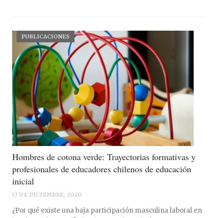
PUBLICACIONES
Hombres de cotona verde: Trayectorias formativas y
profesionales de educadores chilenos de educación
inicial
13 DE DICIEMBRE, 2020
¿Por qué existe una baja participación masculina laboral en