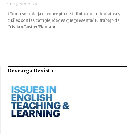
1 DE JUNIO, 2020
¿Cómo se trabaja el concepto de infinito en matemática y
cuáles son las complejidades que presenta? El trabajo de
Cristián Bustos Tiemann.
Descarga Revista