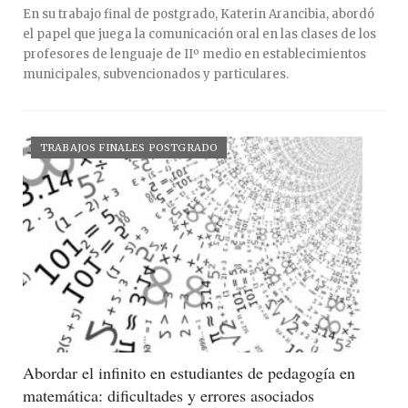
En su trabajo final de postgrado, Katerin Arancibia, abordó
el papel que juega la comunicación oral en las clases de los
profesores de lenguaje de IIº medio en establecimientos
municipales, subvencionados y particulares.
TRABAJOS FINALES POSTGRADO
Abordar el infinito en estudiantes de pedagogía en
matemática: dificultades y errores asociados