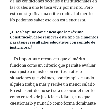
de las condiciones sociales e institucionales en
las cuales a uno le toca vivir por mérito. Pero
esto no significa una crítica radical al mérito.
No podemos saber eso con esta encuesta.
¿O sea hay una conciencia que la próxima
Constitución debe remover este tipo de cimientos
para tener resultados educativos con sentido de
justicia real?
– Es importante reconocer que el mérito
funciona como un criterio que permite evaluar
cuan justo o injusto son ciertos tratos o
situaciones que vivimos, por ejemplo, cuando
alguien trabaja más y recibe un menor salario.
En este sentido, no se trata de sacar el mérito
como criterio de justicia cotidiana, sino que
cuestionarlo y minarlo como forma dominante