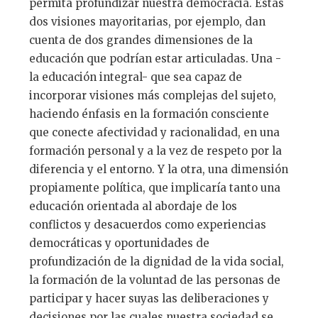
permita profundizar nuestra democracia. Estas
dos visiones mayoritarias, por ejemplo, dan
cuenta de dos grandes dimensiones de la
educación que podrían estar articuladas. Una -
la educación integral- que sea capaz de
incorporar visiones más complejas del sujeto,
haciendo énfasis en la formación consciente
que conecte afectividad y racionalidad, en una
formación personal y a la vez de respeto por la
diferencia y el entorno. Y la otra, una dimensión
propiamente política, que implicaría tanto una
educación orientada al abordaje de los
conflictos y desacuerdos como experiencias
democráticas y oportunidades de
profundización de la dignidad de la vida social,
la formación de la voluntad de las personas de
participar y hacer suyas las deliberaciones y
decisiones por las cuales nuestra sociedad se