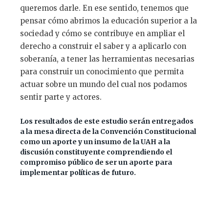
queremos darle. En ese sentido, tenemos que
pensar cómo abrimos la educación superior a la
sociedad y cómo se contribuye en ampliar el
derecho a construir el saber y a aplicarlo con
soberanía, a tener las herramientas necesarias
para construir un conocimiento que permita
actuar sobre un mundo del cual nos podamos
sentir parte y actores.
Los resultados de este estudio serán entregados
a la mesa directa de la Convención Constitucional
como un aporte y un insumo de la UAH a la
discusión constituyente comprendiendo el
compromiso público de ser un aporte para
implementar políticas de futuro.