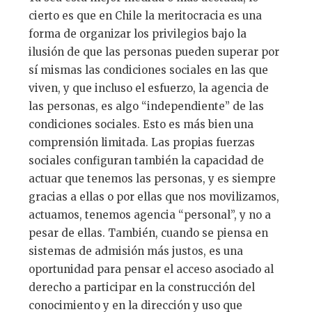
cierto es que en Chile la meritocracia es una
forma de organizar los privilegios bajo la
ilusión de que las personas pueden superar por
sí mismas las condiciones sociales en las que
viven, y que incluso el esfuerzo, la agencia de
las personas, es algo “independiente” de las
condiciones sociales. Esto es más bien una
comprensión limitada. Las propias fuerzas
sociales configuran también la capacidad de
actuar que tenemos las personas, y es siempre
gracias a ellas o por ellas que nos movilizamos,
actuamos, tenemos agencia “personal”, y no a
pesar de ellas. También, cuando se piensa en
sistemas de admisión más justos, es una
oportunidad para pensar el acceso asociado al
derecho a participar en la construcción del
conocimiento y en la dirección y uso que