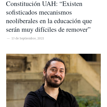
Constitución UAH: “Existen
sofisticados mecanismos
neoliberales en la educación que
serán muy difíciles de remover”
13 de Septiembre, 2021