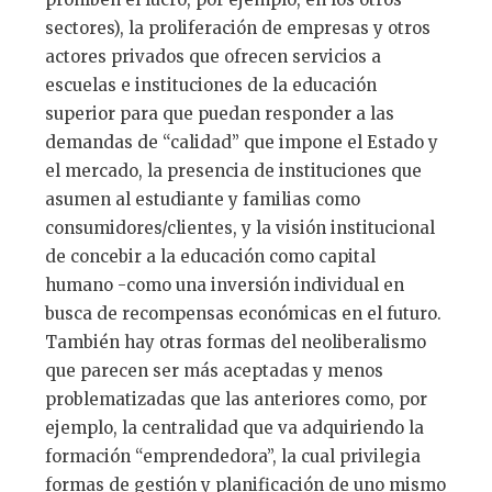
sectores), la proliferación de empresas y otros
actores privados que ofrecen servicios a
escuelas e instituciones de la educación
superior para que puedan responder a las
demandas de “calidad” que impone el Estado y
el mercado, la presencia de instituciones que
asumen al estudiante y familias como
consumidores/clientes, y la visión institucional
de concebir a la educación como capital
humano -como una inversión individual en
busca de recompensas económicas en el futuro.
También hay otras formas del neoliberalismo
que parecen ser más aceptadas y menos
problematizadas que las anteriores como, por
ejemplo, la centralidad que va adquiriendo la
formación “emprendedora”, la cual privilegia
formas de gestión y planificación de uno mismo