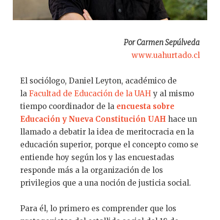
Por Carmen Sepúlveda
www.uahurtado.cl
El sociólogo, Daniel Leyton, académico de
la
Facultad de Educación de la UAH
y al mismo
tiempo coordinador de la
encuesta sobre
Educación y Nueva Constitución UAH
hace un
llamado a debatir la idea de meritocracia en la
educación superior, porque el concepto como se
entiende hoy según los y las encuestadas
responde más a la organización de los
privilegios que a una noción de justicia social.
Para él, lo primero es comprender que los