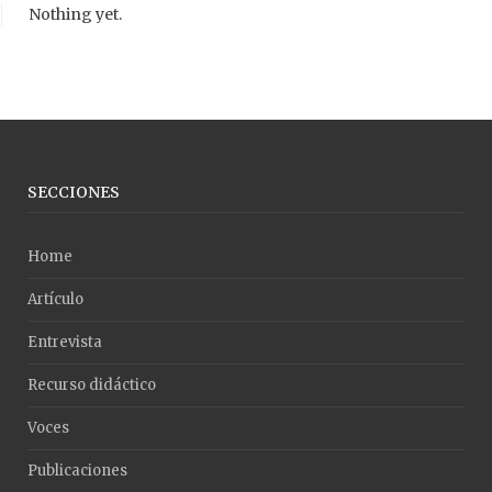
Nothing yet.
SECCIONES
Home
Artículo
Entrevista
Recurso didáctico
Voces
Publicaciones