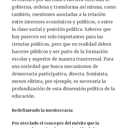
gobierna, ordena y transforma así misma, como
también, cuestiones asociadas a la relación
entre intereses económicos y políticos, o entre
la clase social y posición política. Saberes que
hoy parecen ser solo importantes para las
ciencias políticas, pero que en realidad deben
hacerse públicos y ser parte de la formación
escolar y superior de manera transversal. Para
una sociedad que busca mecanismos de
democracia participativa, directa, feminista,
menos elitista, por ejemplo, es necesaria la
profundización de esta dimensión política de la
educación.
Redefiniendo la meritocracia
Por otro lado el concepto del mérito que la