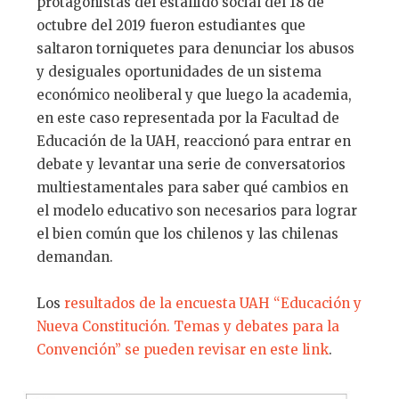
protagonistas del estallido social del 18 de
octubre del 2019 fueron estudiantes que
saltaron torniquetes para denunciar los abusos
y desiguales oportunidades de un sistema
económico neoliberal y que luego la academia,
en este caso representada por la Facultad de
Educación de la UAH, reaccionó para entrar en
debate y levantar una serie de conversatorios
multiestamentales para saber qué cambios en
el modelo educativo son necesarios para lograr
el bien común que los chilenos y las chilenas
demandan.
Los
resultados de la encuesta UAH “Educación y
Nueva Constitución. Temas y debates para la
Convención” se pueden revisar en este link
.