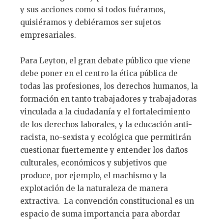
y sus acciones como si todos fuéramos,
quisiéramos y debiéramos ser sujetos
empresariales.
Para Leyton, el gran debate público que viene
debe poner en el centro la ética pública de
todas las profesiones, los derechos humanos, la
formación en tanto trabajadores y trabajadoras
vinculada a la ciudadanía y el fortalecimiento
de los derechos laborales, y la educación anti-
racista, no-sexista y ecológica que permitirán
cuestionar fuertemente y entender los daños
culturales, económicos y subjetivos que
produce, por ejemplo, el machismo y la
explotación de la naturaleza de manera
extractiva. La convención constitucional es un
espacio de suma importancia para abordar