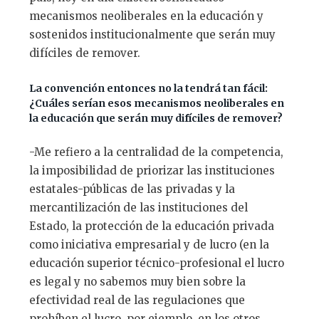
mecanismos neoliberales en la educación y
sostenidos institucionalmente que serán muy
difíciles de remover.
La convención entonces no la tendrá tan fácil:
¿Cuáles serían esos mecanismos neoliberales en
la educación que serán muy difíciles de remover?
-Me refiero a la centralidad de la competencia,
la imposibilidad de priorizar las instituciones
estatales-públicas de las privadas y la
mercantilización de las instituciones del
Estado, la protección de la educación privada
como iniciativa empresarial y de lucro (en la
educación superior técnico-profesional el lucro
es legal y no sabemos muy bien sobre la
efectividad real de las regulaciones que
prohíben el lucro, por ejemplo, en los otros