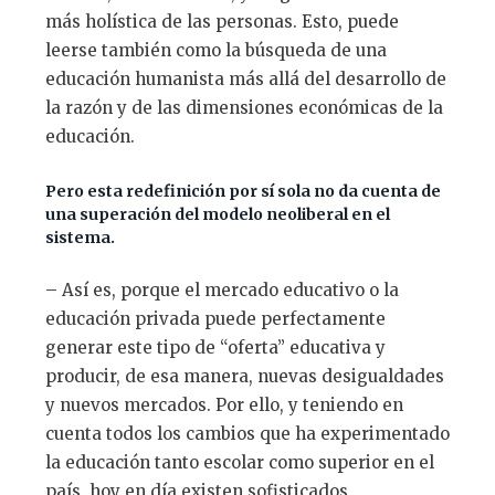
más holística de las personas. Esto, puede
leerse también como la búsqueda de una
educación humanista más allá del desarrollo de
la razón y de las dimensiones económicas de la
educación.
Pero esta redefinición por sí sola no da cuenta de
una superación del modelo neoliberal en el
sistema.
– Así es, porque el mercado educativo o la
educación privada puede perfectamente
generar este tipo de “oferta” educativa y
producir, de esa manera, nuevas desigualdades
y nuevos mercados. Por ello, y teniendo en
cuenta todos los cambios que ha experimentado
la educación tanto escolar como superior en el
país, hoy en día existen sofisticados