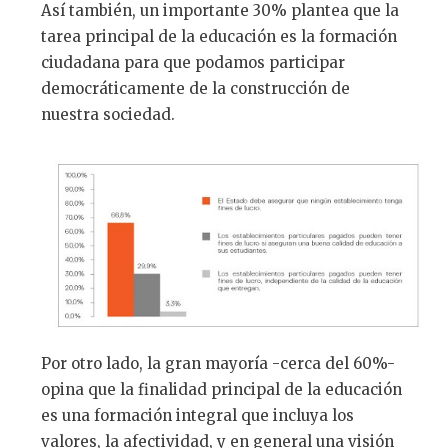
Así también, un importante 30% plantea que la
tarea principal de la educación es la formación
ciudadana para que podamos participar
democráticamente de la construcción de
nuestra sociedad.
Por otro lado, la gran mayoría -cerca del 60%-
opina que la finalidad principal de la educación
es una formación integral que incluya los
valores, la afectividad, y en general una visión