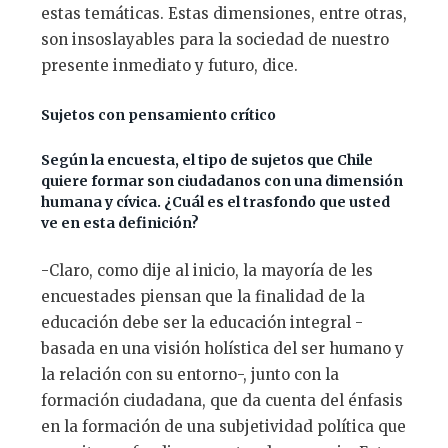
estas temáticas. Estas dimensiones, entre otras,
son insoslayables para la sociedad de nuestro
presente inmediato y futuro, dice.
Sujetos con pensamiento crítico
Según la encuesta, el tipo de sujetos que Chile
quiere formar son ciudadanos con una dimensión
humana y cívica. ¿Cuál es el trasfondo que usted
ve en esta definición?
-Claro, como dije al inicio, la mayoría de les
encuestades piensan que la finalidad de la
educación debe ser la educación integral -
basada en una visión holística del ser humano y
la relación con su entorno-, junto con la
formación ciudadana, que da cuenta del énfasis
en la formación de una subjetividad política que