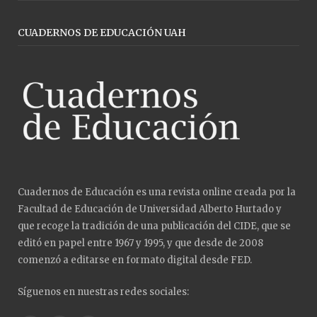
CUADERNOS DE EDUCACIÓN UAH
Cuadernos de Educación es una revista online creada por la
Facultad de Educación de Universidad Alberto Hurtado y
que recoge la tradición de una publicación del CIDE, que se
editó en papel entre 1967 y 1995, y que desde de 2008
comenzó a editarse en formato digital desde FED.
Síguenos en nuestras redes sociales: