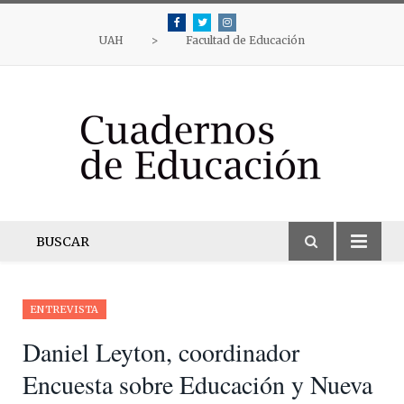
Facebook
Twitter
Instagram
UAH
>
Facultad de Educación
BUSCAR
ENTREVISTA
Daniel Leyton, coordinador
Encuesta sobre Educación y Nueva