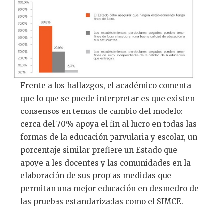
Frente a los hallazgos, el académico comenta
que lo que se puede interpretar es que existen
consensos en temas de cambio del modelo:
cerca del 70% apoya el fin al lucro en todas las
formas de la educación parvularia y escolar, un
porcentaje similar prefiere un Estado que
apoye a les docentes y las comunidades en la
elaboración de sus propias medidas que
permitan una mejor educación en desmedro de
las pruebas estandarizadas como el SIMCE.