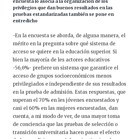
encuesta lo asocia a la organización de los
privilegios que dan buenos resultados en las
pruebas estandarizadas también se pone en
entredicho
-En la encuesta se aborda, de alguna manera, el
mérito en la pregunta sobre qué sistema de
acceso se quiere en la educación superior. Si
bien la mayoría de les actores educativos
-56,6%- prefiere un sistema que garantice el
acceso de grupos socioeconómicos menos
privilegiados e independiente de sus resultados
en la prueba de admisión. Estas respuestas, que
superan el 70% en les jóvenes encuestados y
casi el 60% en las mujeres encuestadas, dan
cuenta, a mi modo de ver, de una mayor toma
de conciencia que las pruebas de selección o
transición universitaria hacen pasar el efecto