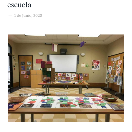
escuela
1 de Junio, 2020