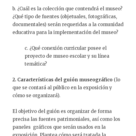
b. ¿Cuál es la colección que contendrá el museo?
¿Qué tipo de fuentes (objetuales, fotográficas,
documentales) serán requeridas a la comunidad
educativa para la implementación del museo?
c. ¿Qué conexión curricular posee el
proyecto de museo escolar y su línea
temática?
2. Características del guión museográfico
(lo
que se contará al público en la exposición y
cómo se organizará).
El objetivo del guión es organizar de forma
precisa las fuentes patrimoniales, así como los
paneles gráficos que serán usados en la
exposición. Plantea cómo será tratada la