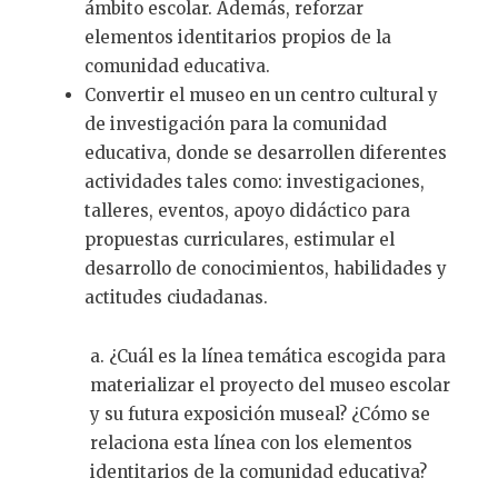
ámbito escolar. Además, reforzar
elementos identitarios propios de la
comunidad educativa.
Convertir el museo en un centro cultural y
de investigación para la comunidad
educativa, donde se desarrollen diferentes
actividades tales como: investigaciones,
talleres, eventos, apoyo didáctico para
propuestas curriculares, estimular el
desarrollo de conocimientos, habilidades y
actitudes ciudadanas.
a. ¿Cuál es la línea temática escogida para
materializar el proyecto del museo escolar
y su futura exposición museal? ¿Cómo se
relaciona esta línea con los elementos
identitarios de la comunidad educativa?