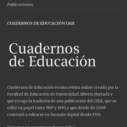
Publicaciones
CUADERNOS DE EDUCACIÓN UAH
Cuadernos de Educación es una revista online creada por la
Facultad de Educación de Universidad Alberto Hurtado y
que recoge la tradición de una publicación del CIDE, que se
editó en papel entre 1967 y 1995, y que desde de 2008
comenzó a editarse en formato digital desde FED.