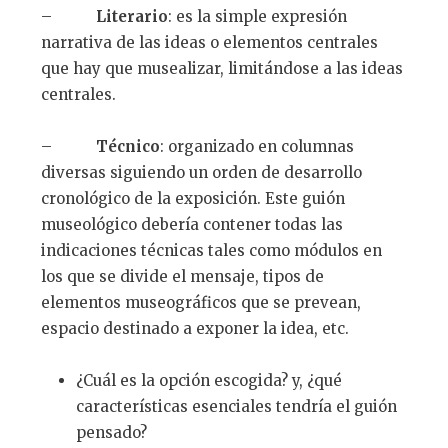
–
Literario
: es la simple expresión
narrativa de las ideas o elementos centrales
que hay que musealizar, limitándose a las ideas
centrales.
–
Técnico
: organizado en columnas
diversas siguiendo un orden de desarrollo
cronológico de la exposición. Este guión
museológico debería contener todas las
indicaciones técnicas tales como módulos en
los que se divide el mensaje, tipos de
elementos museográficos que se prevean,
espacio destinado a exponer la idea, etc.
¿Cuál es la opción escogida? y, ¿qué
características esenciales tendría el guión
pensado?