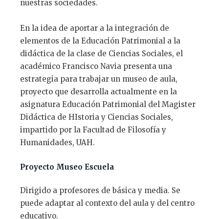
nuestras sociedades.
En la idea de aportar a la integración de
elementos de la Educación Patrimonial a la
didáctica de la clase de Ciencias Sociales, el
académico Francisco Navia presenta una
estrategia para trabajar un museo de aula,
proyecto que desarrolla actualmente en la
asignatura Educación Patrimonial del Magister
Didáctica de HIstoria y Ciencias Sociales,
impartido por la Facultad de Filosofía y
Humanidades, UAH.
Proyecto Museo Escuela
Dirigido a profesores de básica y media. Se
puede adaptar al contexto del aula y del centro
educativo.