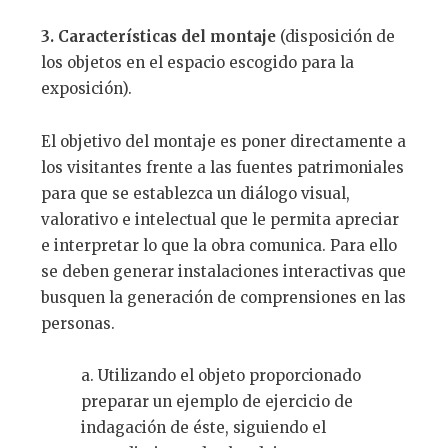
3. Características del montaje
(disposición de
los objetos en el espacio escogido para la
exposición).
El objetivo del montaje es poner directamente a
los visitantes frente a las fuentes patrimoniales
para que se establezca un diálogo visual,
valorativo e intelectual que le permita apreciar
e interpretar lo que la obra comunica. Para ello
se deben generar instalaciones interactivas que
busquen la generación de comprensiones en las
personas.
a. Utilizando el objeto proporcionado
preparar un ejemplo de ejercicio de
indagación de éste, siguiendo el