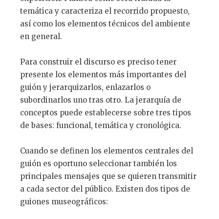
temática y caracteriza el recorrido propuesto,
así como los elementos técnicos del ambiente
en general.
Para construir el discurso es preciso tener
presente los elementos más importantes del
guión y jerarquizarlos, enlazarlos o
subordinarlos uno tras otro. La jerarquía de
conceptos puede establecerse sobre tres tipos
de bases: funcional, temática y cronológica.
Cuando se definen los elementos centrales del
guión es oportuno seleccionar también los
principales mensajes que se quieren transmitir
a cada sector del público. Existen dos tipos de
guiones museográficos: