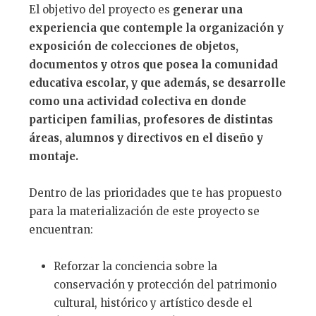
El objetivo del proyecto es
generar una
experiencia que contemple la organización y
exposición de colecciones de objetos,
documentos y otros que posea la comunidad
educativa escolar, y que además, se desarrolle
como una actividad colectiva en donde
participen familias, profesores de distintas
áreas, alumnos y directivos en el diseño y
montaje.
Dentro de las prioridades que te has propuesto
para la materialización de este proyecto se
encuentran:
Reforzar la conciencia sobre la
conservación y protección del patrimonio
cultural, histórico y artístico desde el