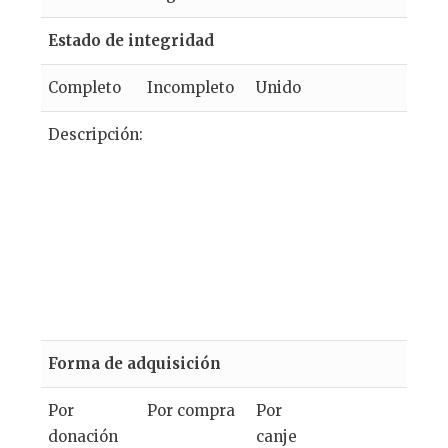
Estado de integridad
Completo
Incompleto
Unido
Descripción:
Forma de adquisición
Por
Por compra
Por
donación
canje