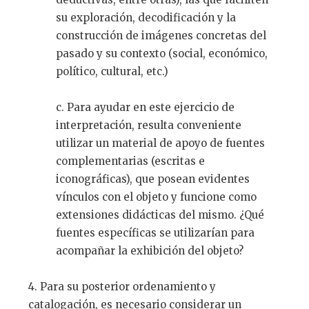
su exploración, decodificación y la
construcción de imágenes concretas del
pasado y su contexto (social, económico,
político, cultural, etc.)
c. Para ayudar en este ejercicio de
interpretación, resulta conveniente
utilizar un material de apoyo de fuentes
complementarias (escritas e
iconográficas), que posean evidentes
vínculos con el objeto y funcione como
extensiones didácticas del mismo. ¿Qué
fuentes específicas se utilizarían para
acompañar la exhibición del objeto?
4. Para su posterior ordenamiento y
catalogación, es necesario considerar un