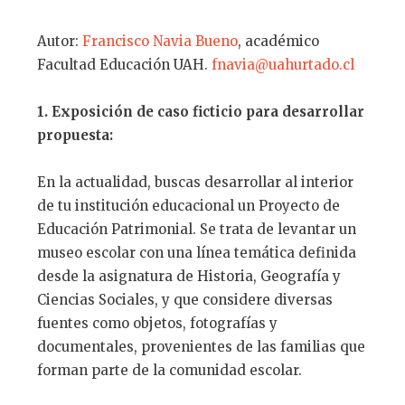
Autor:
Francisco Navia Bueno
, académico
Facultad Educación UAH.
fnavia@uahurtado.cl
1. Exposición de caso ficticio para desarrollar
propuesta:
En la actualidad, buscas desarrollar al interior
de tu institución educacional un Proyecto de
Educación Patrimonial. Se trata de levantar un
museo escolar con una línea temática definida
desde la asignatura de Historia, Geografía y
Ciencias Sociales, y que considere diversas
fuentes como objetos, fotografías y
documentales, provenientes de las familias que
forman parte de la comunidad escolar.