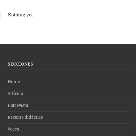
Nothing yet.
SECCIONES
Home
Artículo
Entrevista
Recurso didáctico
Voces