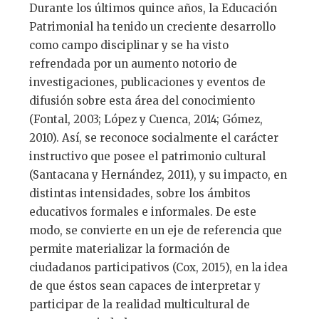
Durante los últimos quince años, la Educación
Patrimonial ha tenido un creciente desarrollo
como campo disciplinar y se ha visto
refrendada por un aumento notorio de
investigaciones, publicaciones y eventos de
difusión sobre esta área del conocimiento
(Fontal, 2003; López y Cuenca, 2014; Gómez,
2010). Así, se reconoce socialmente el carácter
instructivo que posee el patrimonio cultural
(Santacana y Hernández, 2011), y su impacto, en
distintas intensidades, sobre los ámbitos
educativos formales e informales. De este
modo, se convierte en un eje de referencia que
permite materializar la formación de
ciudadanos participativos (Cox, 2015), en la idea
de que éstos sean capaces de interpretar y
participar de la realidad multicultural de