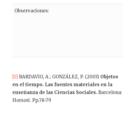
Observaciones:
[1]
BARDAVIO, A.; GONZÁLEZ, P. (2003)
Objetos
en el tiempo. Las fuentes materiales en la
enseñanza de las Ciencias Sociales.
Barcelona:
Horsori. Pp.78-79