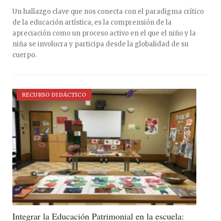
Un hallazgo clave que nos conecta con el paradigma crítico
de la educación artística, es la comprensión de la
apreciación como un proceso activo en el que el niño y la
niña se involucra y participa desde la globalidad de su
cuerpo.
RECURSO DIDÁCTICO
Integrar la Educación Patrimonial en la escuela: