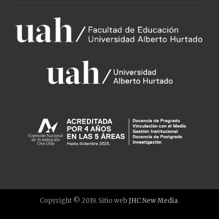
Copyright © 2019. Sitio web
JHC New Media
.