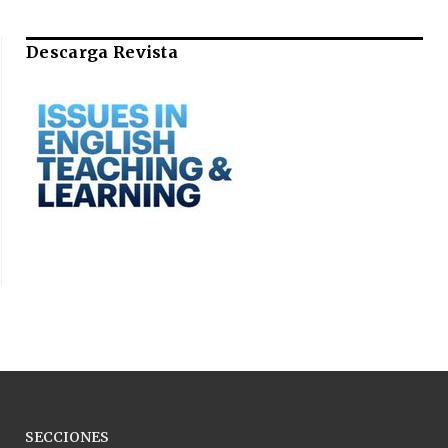
Descarga Revista
SECCIONES