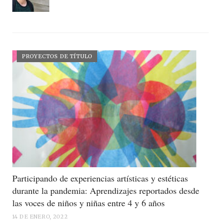
PROYECTOS DE TÍTULO
Participando de experiencias artísticas y estéticas
durante la pandemia: Aprendizajes reportados desde
las voces de niños y niñas entre 4 y 6 años
14 DE ENERO, 2022