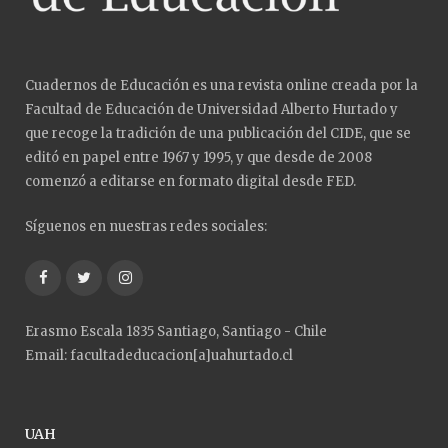
Cuadernos de Educación es una revista online creada por la
Facultad de Educación de Universidad Alberto Hurtado y
que recoge la tradición de una publicación del CIDE, que se
editó en papel entre 1967 y 1995, y que desde de 2008
comenzó a editarse en formato digital desde FED.
Síguenos en nuestras redes sociales:
Facebook
Twitter
Instagram
Erasmo Escala 1835 Santiago, Santiago - Chile
Email: facultadeducacion[a]uahurtado.cl
UAH