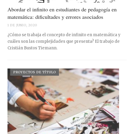
Abordar el infinito en estudiantes de pedagogía en
matemática: dificultades y errores asociados
1 DE JUNIO, 2020
¿Cómo se trabaja el concepto de infinito en matemática y
cuáles son las complejidades que presenta? El trabajo de
Cristián Bustos Tiemann.
PROYECTOS DE TÍTULO