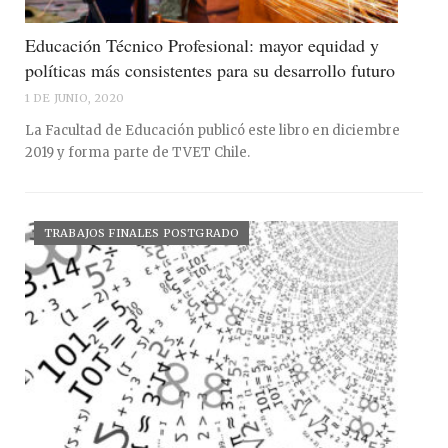
Educación Técnico Profesional: mayor equidad y
políticas más consistentes para su desarrollo futuro
1 DE JUNIO, 2020
La Facultad de Educación publicó este libro en diciembre
2019 y forma parte de TVET Chile.
TRABAJOS FINALES POSTGRADO