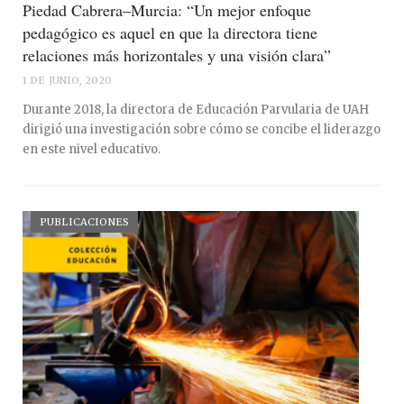
Piedad Cabrera–Murcia: “Un mejor enfoque
pedagógico es aquel en que la directora tiene
relaciones más horizontales y una visión clara”
1 DE JUNIO, 2020
Durante 2018, la directora de Educación Parvularia de UAH
dirigió una investigación sobre cómo se concibe el liderazgo
en este nivel educativo.
PUBLICACIONES