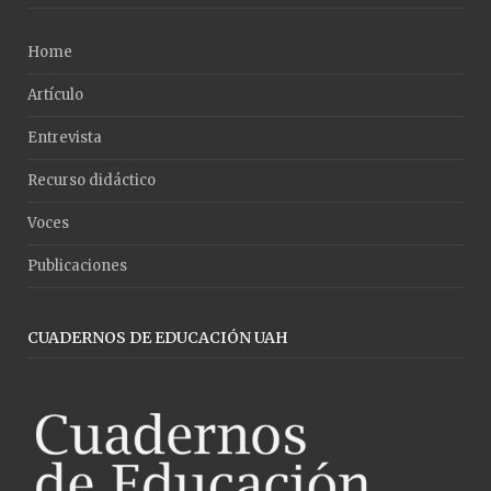
Home
Artículo
Entrevista
Recurso didáctico
Voces
Publicaciones
CUADERNOS DE EDUCACIÓN UAH