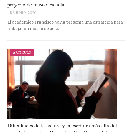
proyecto de museo escuela
1 DE JUNIO, 2020
El académico Francisco Navia presenta una estrategia para
trabajar un museo de aula.
ARTÍCULO
Dificultades de la lectura y la escritura más allá del