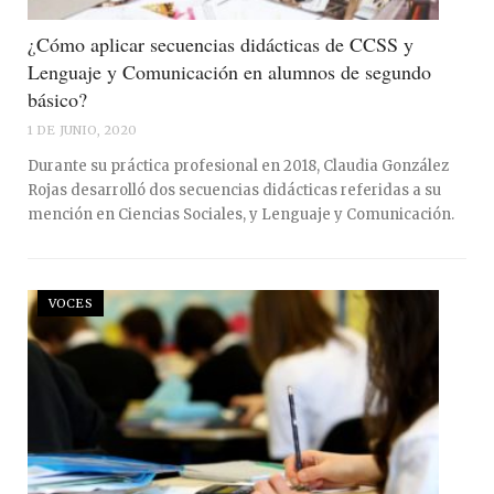
¿Cómo aplicar secuencias didácticas de CCSS y
Lenguaje y Comunicación en alumnos de segundo
básico?
1 DE JUNIO, 2020
Durante su práctica profesional en 2018, Claudia González
Rojas desarrolló dos secuencias didácticas referidas a su
mención en Ciencias Sociales, y Lenguaje y Comunicación.
VOCES