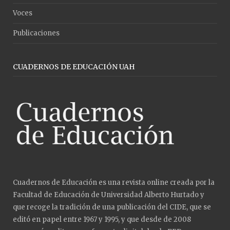
Voces
Publicaciones
CUADERNOS DE EDUCACIÓN UAH
Cuadernos de Educación es una revista online creada por la
Facultad de Educación de Universidad Alberto Hurtado y
que recoge la tradición de una publicación del CIDE, que se
editó en papel entre 1967 y 1995, y que desde de 2008