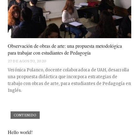
Observación de obras de arte: una propuesta metodológica
para trabajar con estudiantes de Pedagogía
27 DE AGOSTO, 2020
Verónica Polanco, docente colaboradora de UAH, desarrolla
una propuesta didáctica que incorpora estrategias de
trabajo con obras de arte, para estudiantes de Pedagogía en
Inglés.
CONTENIDO
Hello world!