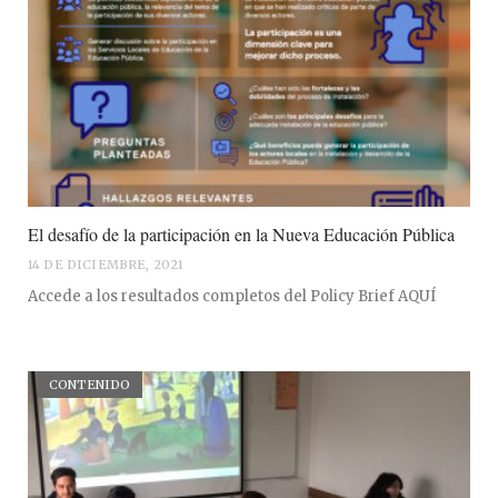
El desafío de la participación en la Nueva Educación Pública
14 DE DICIEMBRE, 2021
Accede a los resultados completos del Policy Brief AQUÍ
CONTENIDO