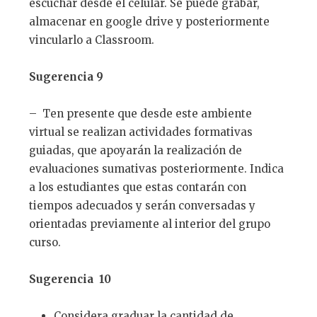
escuchar desde el celular. Se puede grabar,
almacenar en google drive y posteriormente
vincularlo a Classroom.
Sugerencia 9
– Ten presente que desde este ambiente
virtual se realizan actividades formativas
guiadas, que apoyarán la realización de
evaluaciones sumativas posteriormente. Indica
a los estudiantes que estas contarán con
tiempos adecuados y serán conversadas y
orientadas previamente al interior del grupo
curso.
Sugerencia 10
Considera graduar la cantidad de