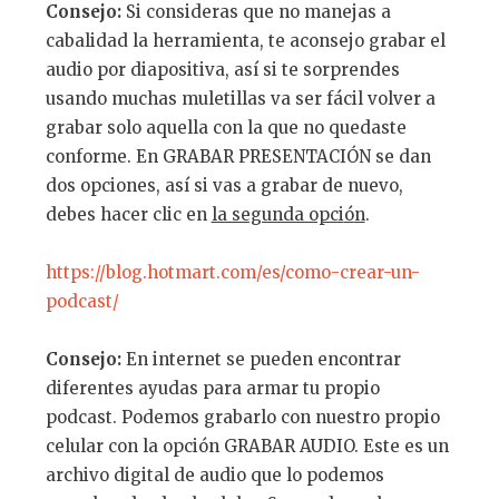
Consejo:
Si consideras que no manejas a
cabalidad la herramienta, te aconsejo grabar el
audio por diapositiva, así si te sorprendes
usando muchas muletillas va ser fácil volver a
grabar solo aquella con la que no quedaste
conforme. En GRABAR PRESENTACIÓN se dan
dos opciones, así si vas a grabar de nuevo,
debes hacer clic en
la segunda opci
ó
n
.
https://blog.hotmart.com/es/como-crear-un-
podcast
/
Consejo:
En internet se pueden encontrar
diferentes ayudas para armar tu propio
podcast. Podemos grabarlo con nuestro propio
celular con la opción GRABAR AUDIO. Este es un
archivo digital de audio que lo podemos