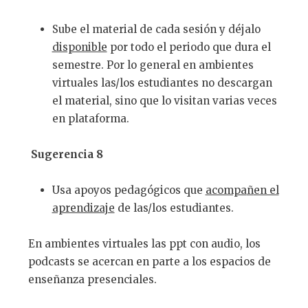
Sube el material de cada sesión y déjalo
disponible
por todo el periodo que dura el
semestre. Por lo general en ambientes
virtuales las/los estudiantes no descargan
el material, sino que lo visitan varias veces
en plataforma.
Sugerencia 8
Usa apoyos pedagógicos que
acompa
ñ
en el
aprendizaje
de las/los estudiantes.
En ambientes virtuales las ppt con audio, los
podcasts se acercan en parte a los espacios de
enseñanza presenciales.