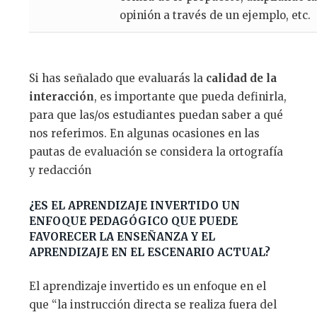
opinión a través de un ejemplo, etc.
Si has señalado que evaluarás la
calidad de la
interacci
ó
n
, es importante que pueda definirla,
para que las/os estudiantes puedan saber a qué
nos referimos. En algunas ocasiones en las
pautas de evaluación se considera la ortografía
y redacción
¿ES EL APRENDIZAJE INVERTIDO UN
ENFOQUE PEDAGÓGICO QUE PUEDE
FAVORECER LA ENSEÑANZA Y EL
APRENDIZAJE EN EL ESCENARIO ACTUAL?
El aprendizaje invertido es un enfoque en el
que “la instrucción directa se realiza fuera del