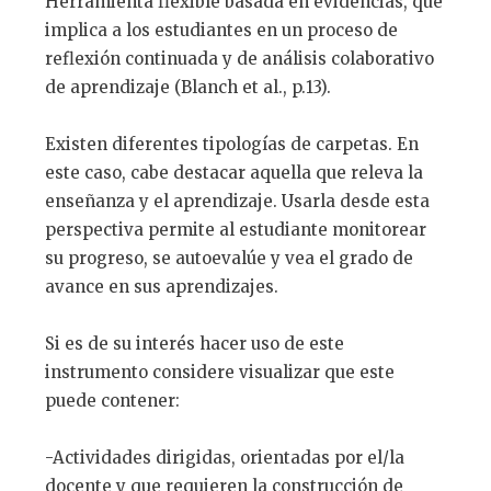
Herramienta flexible basada en evidencias, que
implica a los estudiantes en un proceso de
reflexión continuada y de análisis colaborativo
de aprendizaje (Blanch et al., p.13).
Existen diferentes tipologías de carpetas. En
este caso, cabe destacar aquella que releva la
enseñanza y el aprendizaje. Usarla desde esta
perspectiva permite al estudiante monitorear
su progreso, se autoevalúe y vea el grado de
avance en sus aprendizajes.
Si es de su interés hacer uso de este
instrumento considere visualizar que este
puede contener:
-Actividades dirigidas, orientadas por el/la
docente y que requieren la construcción de