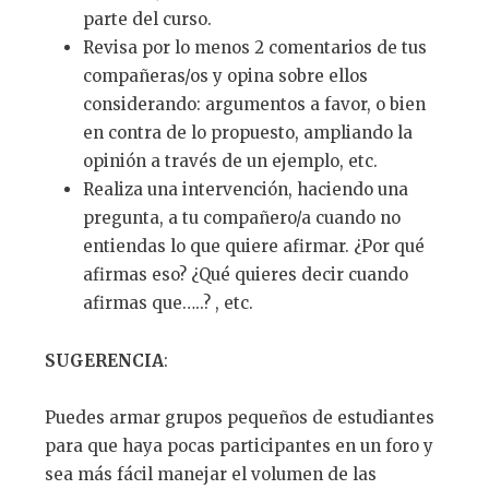
parte del curso.
Revisa por lo menos 2 comentarios de tus
compañeras/os y opina sobre ellos
considerando: argumentos a favor, o bien
en contra de lo propuesto, ampliando la
opinión a través de un ejemplo, etc.
Realiza una intervención, haciendo una
pregunta, a tu compañero/a cuando no
entiendas lo que quiere afirmar. ¿Por qué
afirmas eso? ¿Qué quieres decir cuando
afirmas que…..? , etc.
SUGERENCIA
:
Puedes armar grupos pequeños de estudiantes
para que haya pocas participantes en un foro y
sea más fácil manejar el volumen de las