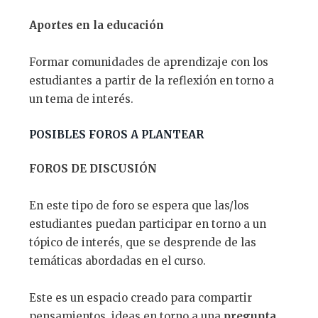
Aportes en la educaci
ó
n
Formar comunidades de aprendizaje con los
estudiantes a partir de la reflexión en torno a
un tema de interés.
POSIBLES FOROS A PLANTEAR
FOROS DE DISCUSI
Ó
N
En este tipo de foro se espera que las/los
estudiantes puedan participar en torno a un
tópico de interés, que se desprende de las
temáticas abordadas en el curso.
Este es un espacio creado para compartir
pensamientos, ideas en torno a una
pregunta