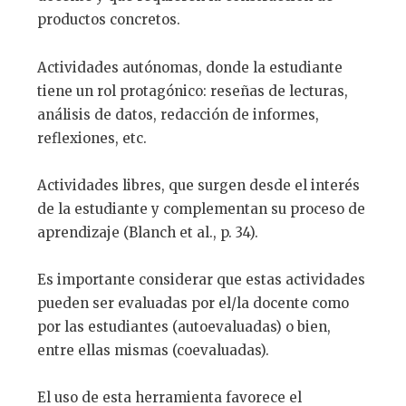
productos concretos.
Actividades autónomas, donde la estudiante
tiene un rol protagónico: reseñas de lecturas,
análisis de datos, redacción de informes,
reflexiones, etc.
Actividades libres, que surgen desde el interés
de la estudiante y complementan su proceso de
aprendizaje (Blanch et al., p. 34).
Es importante considerar que estas actividades
pueden ser evaluadas por el/la docente como
por las estudiantes (autoevaluadas) o bien,
entre ellas mismas (coevaluadas).
El uso de esta herramienta favorece el