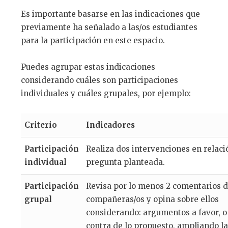
Es importante basarse en las indicaciones que
previamente ha señalado a las/os estudiantes
para la participación en este espacio.
Puedes agrupar estas indicaciones
considerando cuáles son participaciones
individuales y cuáles grupales, por ejemplo:
Criterio
Indicadores
Participación
Realiza dos intervenciones en relació
individual
pregunta planteada.
Participación
Revisa por lo menos 2 comentarios d
grupal
compañeras/os y opina sobre ellos
considerando: argumentos a favor, o
contra de lo propuesto, ampliando la