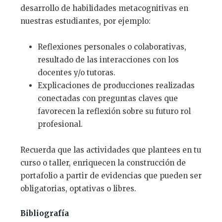
desarrollo de habilidades metacognitivas en
nuestras estudiantes, por ejemplo:
Reflexiones personales o colaborativas,
resultado de las interacciones con los
docentes y/o tutoras.
Explicaciones de producciones realizadas
conectadas con preguntas claves que
favorecen la reflexión sobre su futuro rol
profesional.
Recuerda que las actividades que plantees en tu
curso o taller, enriquecen la construcción de
portafolio a partir de evidencias que pueden ser
obligatorias, optativas o libres.
Bibliografía