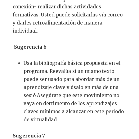
conexión- realizar dichas actividades
formativas. Usted puede solicitarlas vía correo
y darles retroalimentación de manera
individual.
Sugerencia 6
Usa la bibliografía básica propuesta en el
programa. Reevalúa si un mismo texto
puede ser usado para abordar más de un
aprendizaje clave y úsalo en más de una
sesió Asegúrate que este movimiento no
vaya en detrimento de los aprendizajes
claves mínimos a alcanzar en este periodo
de virtualidad.
Sugerencia 7