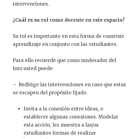
intervenciones.
¿
Cu
á
l es su rol como docente en este espacio?
Su rol es importante en esta forma de construir
aprendizaje en conjunto con las estudiantes.
Para ello recuerde que como moderador del
foro usted puede:
– Redirige las intervenciones en caso que estas
se escapen del propósito fijado.
Invita a la conexión entre ideas, o
establecer algunas conexiones. Modelar
esta acción, les muestra a las/os
estudiantes formas de realizar