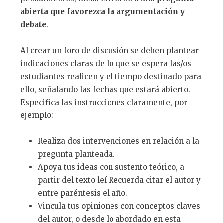
abierta que favorezca la argumentaci
ó
n y
debate
.
Al crear un foro de discusión se deben plantear
indicaciones claras de lo que se espera las/os
estudiantes realicen y el tiempo destinado para
ello, señalando las fechas que estará abierto.
Especifica las instrucciones claramente, por
ejemplo:
Realiza dos intervenciones en relación a la
pregunta planteada.
Apoya tus ideas con sustento teórico, a
partir del texto leí Recuerda citar el autor y
entre paréntesis el año.
Vincula tus opiniones con conceptos claves
del autor, o desde lo abordado en esta