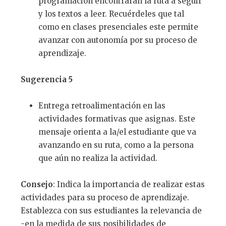
programación encontrarán la ruta a seguir
y los textos a leer. Recuérdeles que tal
como en clases presenciales este permite
avanzar con autonomía por su proceso de
aprendizaje.
Sugerencia 5
Entrega retroalimentación en las
actividades formativas que asignas. Este
mensaje orienta a la/el estudiante que va
avanzando en su ruta, como a la persona
que aún no realiza la actividad.
Consejo
: Indica la importancia de realizar estas
actividades para su proceso de aprendizaje.
Establezca con sus estudiantes la relevancia de
-en la medida de sus posibilidades de