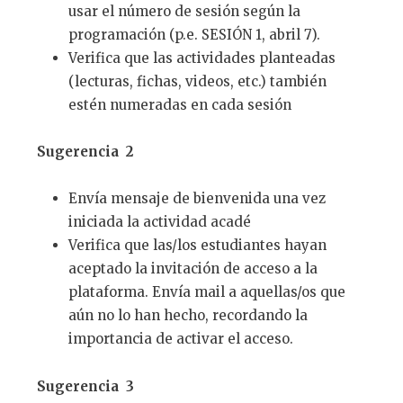
usar el número de sesión según la
programación (p.e. SESIÓN 1, abril 7).
Verifica que las actividades planteadas
(lecturas, fichas, videos, etc.) también
estén numeradas en cada sesión
Sugerencia 2
Envía mensaje de bienvenida una vez
iniciada la actividad acadé
Verifica que las/los estudiantes hayan
aceptado la invitación de acceso a la
plataforma. Envía mail a aquellas/os que
aún no lo han hecho, recordando la
importancia de activar el acceso.
Sugerencia 3