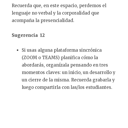
Recuerda que, en este espacio, perdemos el
lenguaje no verbal y la corporalidad que
acompaña la presencialidad.
Sugerencia 12
Si usas alguna plataforma sincrónica
(ZOOM o TEAMS) planifica cómo la
abordarás, organízala pensando en tres
momentos claves: un inicio, un desarrollo y
un cierre de la misma. Recuerda grabarla y
luego compartirla con las/los estudiantes.