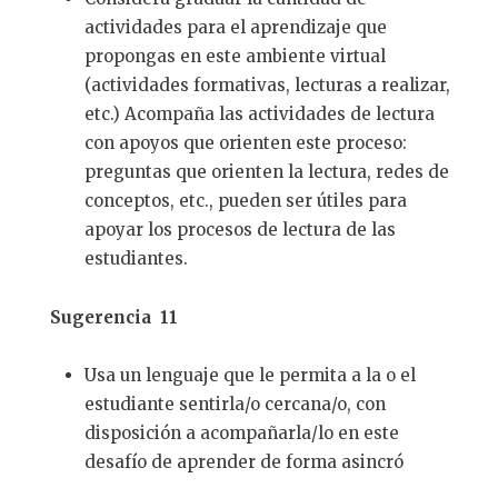
actividades para el aprendizaje que
propongas en este ambiente virtual
(actividades formativas, lecturas a realizar,
etc.) Acompaña las actividades de lectura
con apoyos que orienten este proceso:
preguntas que orienten la lectura, redes de
conceptos, etc., pueden ser útiles para
apoyar los procesos de lectura de las
estudiantes.
Sugerencia 11
Usa un lenguaje que le permita a la o el
estudiante sentirla/o cercana/o, con
disposición a acompañarla/lo en este
desafío de aprender de forma asincró