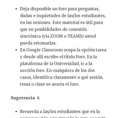
Deja disponible un foro para preguntas,
dudas e inquietudes de las/los estudiantes,
en las sesiones. Este material es útil para
que en posibilidades de conexión
sincrónica (vía ZOOM o TEAMS) usted
pueda retomarlas.
En Google Classroom ocupa la opción tarea
y desde allí escribe el título Foro. En la
plataforma de la Universidad, ir a la
sección foro. En cualquiera de los dos
casos, identifica claramente a qué sesión,
tema o clase se asocia el foro.
Sugerencia 4
Recuerda a las/los estudiantes que en la