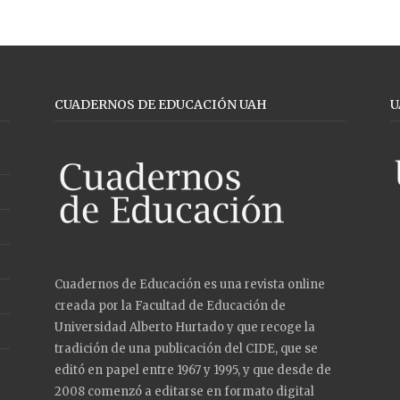
CUADERNOS DE EDUCACIÓN UAH
U
Cuadernos de Educación es una revista online
creada por la Facultad de Educación de
Universidad Alberto Hurtado y que recoge la
tradición de una publicación del CIDE, que se
editó en papel entre 1967 y 1995, y que desde de
2008 comenzó a editarse en formato digital