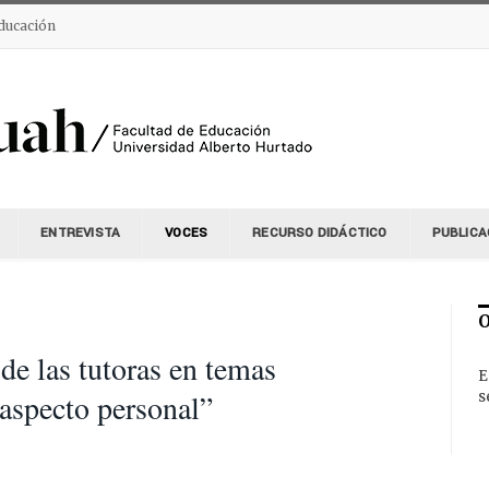
Educación
ENTREVISTA
VOCES
RECURSO DIDÁCTICO
PUBLICA
de las tutoras en temas
E
aspecto personal”
s