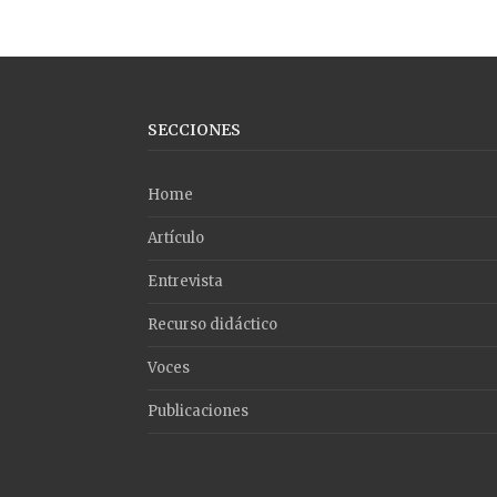
SECCIONES
Home
Artículo
Entrevista
Recurso didáctico
Voces
Publicaciones