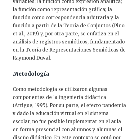
variables; la función como expresión analítica;
la función como representación gráfica; la
función como correspondencia arbitraria y la
función a partir de la Teoría de Conjuntos (Pino
et al., 2019) y, por otra parte, se enfatiza en el
análisis de registros semióticos, fundamentado
en la Teoría de Representaciones Semióticas de
Raymond Duval.
Metodología
Como metodología se utilizaron algunas
componentes de la ingeniería didáctica
(Artigue, 1995). Por su parte, el efecto pandemia
y dado la educación virtual en el sistema
escolar, no fue posible implementar en el aula
en forma presencial con alumnos y alumnas el
diseño didáctico. En este contexto se optó por