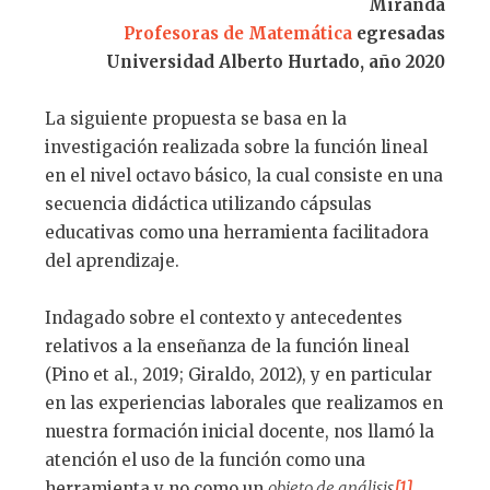
Miranda
Profesoras de Matemática
egresadas
Universidad Alberto Hurtado, año 2020
La siguiente propuesta se basa en la
investigación realizada sobre la función lineal
en el nivel octavo básico, la cual consiste en una
secuencia didáctica utilizando cápsulas
educativas como una herramienta facilitadora
del aprendizaje.
Indagado sobre el contexto y antecedentes
relativos a la enseñanza de la función lineal
(Pino et al., 2019; Giraldo, 2012), y en particular
en las experiencias laborales que realizamos en
nuestra formación inicial docente, nos llamó la
atención el uso de la función como una
herramienta y no como un
objeto de análisis
[1]
.