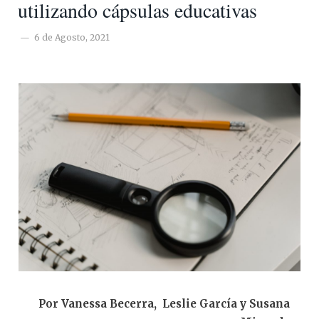
utilizando cápsulas educativas
6 de Agosto, 2021
Por Vanessa Becerra, Leslie García y Susana