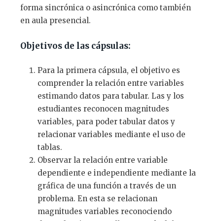
forma sincrónica o asincrónica como también
en aula presencial.
Objetivos de las cápsulas:
Para la primera cápsula, el objetivo es
comprender la relación entre variables
estimando datos para tabular. Las y los
estudiantes reconocen magnitudes
variables, para poder tabular datos y
relacionar variables mediante el uso de
tablas.
Observar la relación entre variable
dependiente e independiente mediante la
gráfica de una función a través de un
problema. En esta se relacionan
magnitudes variables reconociendo