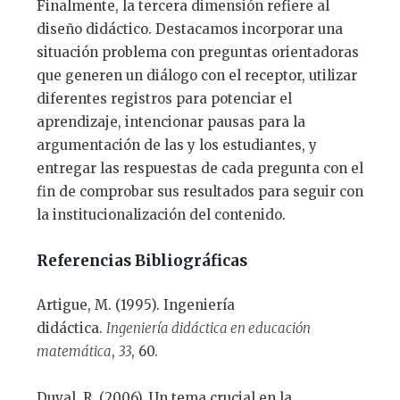
Finalmente, la tercera dimensión refiere al
diseño didáctico. Destacamos incorporar una
situación problema con preguntas orientadoras
que generen un diálogo con el receptor, utilizar
diferentes registros para potenciar el
aprendizaje, intencionar pausas para la
argumentación de las y los estudiantes, y
entregar las respuestas de cada pregunta con el
fin de comprobar sus resultados para seguir con
la institucionalización del contenido.
Referencias Bibliográficas
Artigue, M. (1995). Ingeniería
didáctica.
Ingeniería didáctica en educación
matemática
,
33
, 60.
Duval, R. (2006). Un tema crucial en la