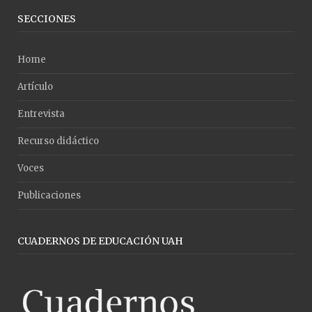
SECCIONES
Home
Artículo
Entrevista
Recurso didáctico
Voces
Publicaciones
CUADERNOS DE EDUCACIÓN UAH