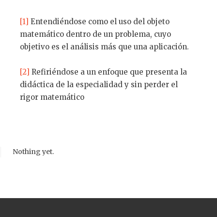
[1]
Entendiéndose como el uso del objeto
matemático dentro de un problema, cuyo
objetivo es el análisis más que una aplicación.
[2]
Refiriéndose a un enfoque que presenta la
didáctica de la especialidad y sin perder el
rigor matemático
Nothing yet.