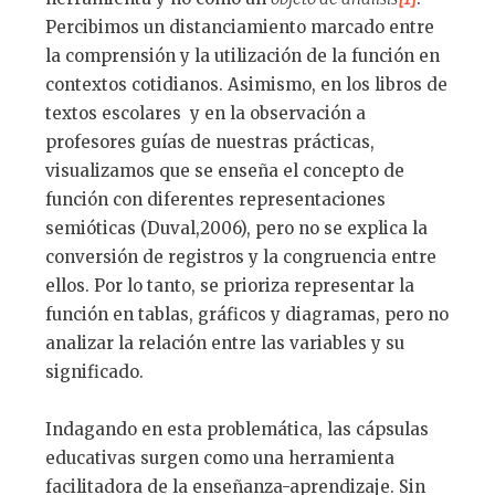
Percibimos un distanciamiento marcado entre
la comprensión y la utilización de la función en
contextos cotidianos. Asimismo, en los libros de
textos escolares y en la observación a
profesores guías de nuestras prácticas,
visualizamos que se enseña el concepto de
función con diferentes representaciones
semióticas (Duval,2006), pero no se explica la
conversión de registros y la congruencia entre
ellos. Por lo tanto, se prioriza representar la
función en tablas, gráficos y diagramas, pero no
analizar la relación entre las variables y su
significado.
Indagando en esta problemática, las cápsulas
educativas surgen como una herramienta
facilitadora de la enseñanza-aprendizaje. Sin