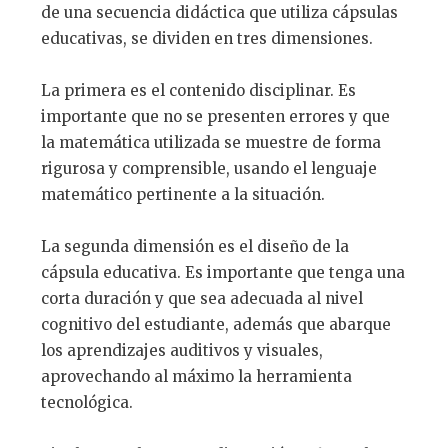
de una secuencia didáctica que utiliza cápsulas
educativas, se dividen en tres dimensiones.
La primera es el contenido disciplinar. Es
importante que no se presenten errores y que
la matemática utilizada se muestre de forma
rigurosa y comprensible, usando el lenguaje
matemático pertinente a la situación.
La segunda dimensión es el diseño de la
cápsula educativa. Es importante que tenga una
corta duración y que sea adecuada al nivel
cognitivo del estudiante, además que abarque
los aprendizajes auditivos y visuales,
aprovechando al máximo la herramienta
tecnológica.