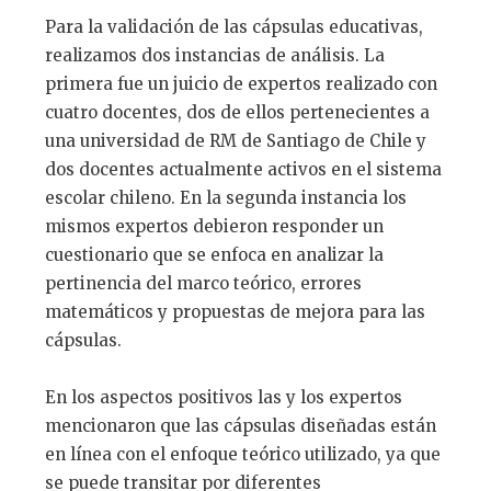
Para la validación de las cápsulas educativas,
realizamos dos instancias de análisis. La
primera fue un juicio de expertos realizado con
cuatro docentes, dos de ellos pertenecientes a
una universidad de RM de Santiago de Chile y
dos docentes actualmente activos en el sistema
escolar chileno. En la segunda instancia los
mismos expertos debieron responder un
cuestionario que se enfoca en analizar la
pertinencia del marco teórico, errores
matemáticos y propuestas de mejora para las
cápsulas.
En los aspectos positivos las y los expertos
mencionaron que las cápsulas diseñadas están
en línea con el enfoque teórico utilizado, ya que
se puede transitar por diferentes