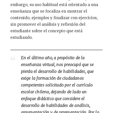
embargo, su uso habitual está orientado a una
enseñanza que se focaliza en mostrar el
contenido, ejemplos y finalizar con ejercicios,
sin promover el análisis y reflexión del
estudiante sobre el concepto que está
estudiando.
En el último año, a propósito de la
enseñanza virtual, nos preocupó que se
pierda el desarrollo de habilidades, que
exige la formación de ciudadanos
competentes solicitado por el currículo
escolar chileno, dejando de lado un
enfoque didáctico que considere el
desarrollo de habilidades de análisis,
argumentación y de representación. Por lo