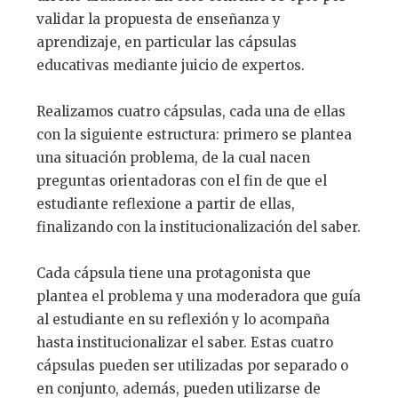
validar la propuesta de enseñanza y
aprendizaje, en particular las cápsulas
educativas mediante juicio de expertos.
Realizamos cuatro cápsulas, cada una de ellas
con la siguiente estructura: primero se plantea
una situación problema, de la cual nacen
preguntas orientadoras con el fin de que el
estudiante reflexione a partir de ellas,
finalizando con la institucionalización del saber.
Cada cápsula tiene una protagonista que
plantea el problema y una moderadora que guía
al estudiante en su reflexión y lo acompaña
hasta institucionalizar el saber. Estas cuatro
cápsulas pueden ser utilizadas por separado o
en conjunto, además, pueden utilizarse de