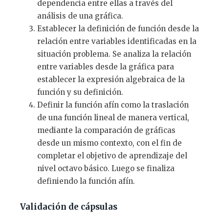
dependencia entre ellas a través del
análisis de una gráfica.
Establecer la definición de función desde la
relación entre variables identificadas en la
situación problema. Se analiza la relación
entre variables desde la gráfica para
establecer la expresión algebraica de la
función y su definición.
Definir la función afín como la traslación
de una función lineal de manera vertical,
mediante la comparación de gráficas
desde un mismo contexto, con el fin de
completar el objetivo de aprendizaje del
nivel octavo básico. Luego se finaliza
definiendo la función afín.
Validación de cápsulas