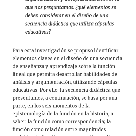
que nos preguntamos: ¿qué elementos se
deben considerar en el diseño de una
secuencia didáctica que utiliza cápsulas
educativas?
Para esta investigación se propuso identificar
elementos claves en el diseño de una secuencia
de enseñanza y aprendizaje sobre la función
lineal que permita desarrollar habilidades de
análisis y argumentación, utilizando cápsulas
educativas. Por ello, la secuencia didáctica que
presentamos, a continuación, se basa por una
parte, en los seis momentos de la
epistemología de la función en la historia, a
saber: la función como correspondencia; la
función como relación entre magnitudes