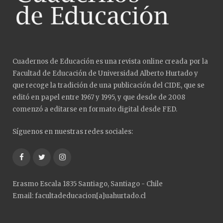
Cuadernos de Educación es una revista online creada por la
Facultad de Educación de Universidad Alberto Hurtado y
que recoge la tradición de una publicación del CIDE, que se
editó en papel entre 1967 y 1995, y que desde de 2008
comenzó a editarse en formato digital desde FED.
Síguenos en nuestras redes sociales:
Facebook
Twitter
Instagram
Erasmo Escala 1835 Santiago, Santiago - Chile
Email: facultadeducacion[a]uahurtado.cl