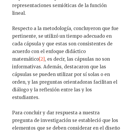
representaciones semióticas de la función
lineal.
Respecto a la metodología, concluyeron que fue
pertinente, se utilizó un tiempo adecuado en
cada cápsula y que estas son consistentes de
acuerdo con el enfoque didáctico
matemático
[2]
, es decir, las cápsulas no son
informativas. Además, destacaron que las
cápsulas se pueden utilizar por sí solas o en
orden, y las preguntas orientadoras facilitan el
diálogo y la reflexión entre las y los
estudiantes.
Para concluir y dar respuesta a nuestra
pregunta de investigación se estableció que los
elementos que se deben considerar en el diseño