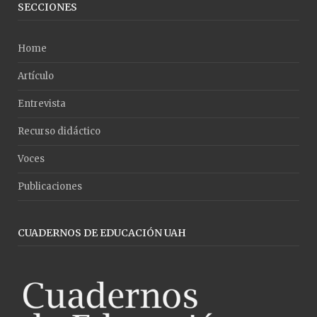
SECCIONES
Home
Artículo
Entrevista
Recurso didáctico
Voces
Publicaciones
CUADERNOS DE EDUCACIÓN UAH