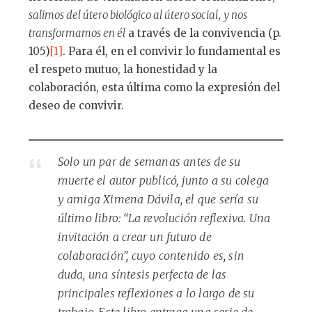
salimos del útero biológico al útero social
,
y nos
transformamos en él
a través de la convivencia (p.
105)
[1]
. Para él, en el convivir lo fundamental es
el respeto mutuo, la honestidad y la
colaboración, esta última como la expresión del
deseo de convivir.
Solo un par de semanas antes de su
muerte el autor publicó, junto a su colega
y amiga Ximena Dávila, el que sería su
último libro: “La revolución reflexiva. Una
invitación a crear un futuro de
colaboración”, cuyo contenido es, sin
duda, una síntesis perfecta de las
principales reflexiones a lo largo de su