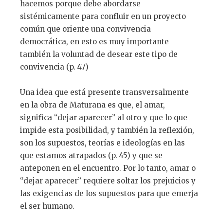
hacemos porque debe abordarse
sistémicamente para confluir en un proyecto
común que oriente una convivencia
democrática, en esto es muy importante
también la voluntad de desear este tipo de
convivencia (p. 47)
Una idea que está presente transversalmente
en la obra de Maturana es que, el amar,
significa “dejar aparecer” al otro y que lo que
impide esta posibilidad, y también la reflexión,
son los supuestos, teorías e ideologías en las
que estamos atrapados (p. 45) y que se
anteponen en el encuentro. Por lo tanto, amar o
“dejar aparecer” requiere soltar los prejuicios y
las exigencias de los supuestos para que emerja
el ser humano.