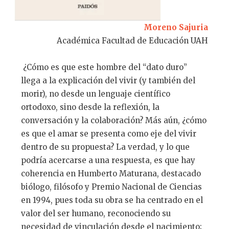
Moreno Sajuria
Académica Facultad de Educación UAH
¿Cómo es que este hombre del “dato duro”
llega a la explicación del vivir (y también del
morir), no desde un lenguaje científico
ortodoxo, sino desde la reflexión, la
conversación y la colaboración? Más aún, ¿cómo
es que el amar se presenta como eje del vivir
dentro de su propuesta? La verdad, y lo que
podría acercarse a una respuesta, es que hay
coherencia en Humberto Maturana, destacado
biólogo, filósofo​ y Premio Nacional de Ciencias
en 1994, pues toda su obra se ha centrado en el
valor del ser humano, reconociendo su
necesidad de vinculación desde el nacimiento;