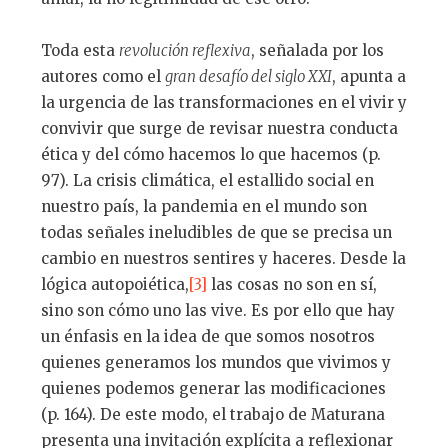
Toda esta
revolución reflexiva
, señalada por los
autores como el
gran desafío del siglo XXI
, apunta a
la urgencia de las transformaciones en el vivir y
convivir que surge de revisar nuestra conducta
ética y del cómo hacemos lo que hacemos (p.
97). La crisis climática, el estallido social en
nuestro país, la pandemia en el mundo son
todas señales ineludibles de que se precisa un
cambio en nuestros sentires y haceres. Desde la
lógica autopoiética,
[3]
las cosas no son en sí,
sino son cómo uno las vive. Es por ello que hay
un énfasis en la idea de que somos nosotros
quienes generamos los mundos que vivimos y
quienes podemos generar las modificaciones
(p. 164). De este modo, el trabajo de Maturana
presenta una invitación explícita a reflexionar