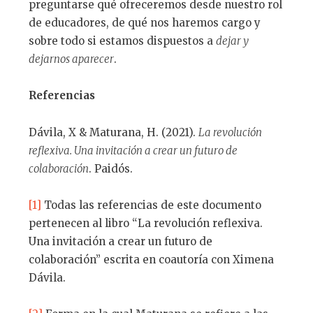
preguntarse qué ofreceremos desde nuestro rol
de educadores, de qué nos haremos cargo y
sobre todo si estamos dispuestos a
dejar y
dejarnos aparecer
.
Referencias
Dávila, X & Maturana, H. (2021).
La revolución
reflexiva. Una invitación a crear un futuro de
colaboración
. Paidós.
[1]
Todas las referencias de este documento
pertenecen al libro “La revolución reflexiva.
Una invitación a crear un futuro de
colaboración” escrita en coautoría con Ximena
Dávila.