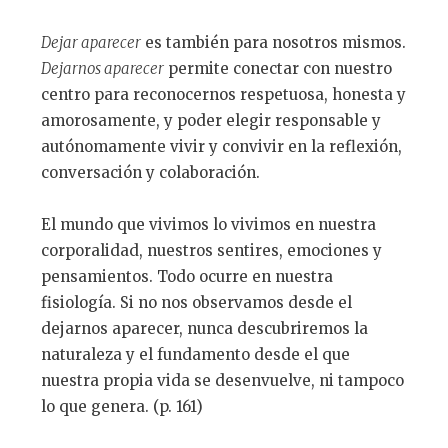
Dejar aparecer
es también para nosotros mismos.
Dejarnos aparecer
permite conectar con nuestro
centro para reconocernos respetuosa, honesta y
amorosamente, y poder elegir responsable y
autónomamente vivir y convivir en la reflexión,
conversación y colaboración.
El mundo que vivimos lo vivimos en nuestra
corporalidad, nuestros sentires, emociones y
pensamientos. Todo ocurre en nuestra
fisiología. Si no nos observamos desde el
dejarnos aparecer, nunca descubriremos la
naturaleza y el fundamento desde el que
nuestra propia vida se desenvuelve, ni tampoco
lo que genera. (p. 161)