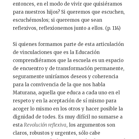
entonces, en el modo de vivir que quisiéramos
para nuestros hijos? Si queremos que escuchen,
escuchémoslos; si queremos que sean
reflexivos, reflexionemos junto a ellos. (p. 114)
Si quienes formamos parte de esta articulación
de vinculaciones que es la Educación
comprendiéramos que la escuela es un espacio
de encuentro y de transformación permanente,
seguramente uniríamos deseos y coherencia
para la convivencia de la que nos habla
Maturana, aquella que educa a cada uno en el
respeto y en la aceptación de sí mismo para
acoger lo mismo en los otros y hacer posible la
dignidad de todes. Es muy difícil no sumarse a
esta
Revolución reflexiva
, los argumentos son
claros, robustos y urgentes, sólo cabe