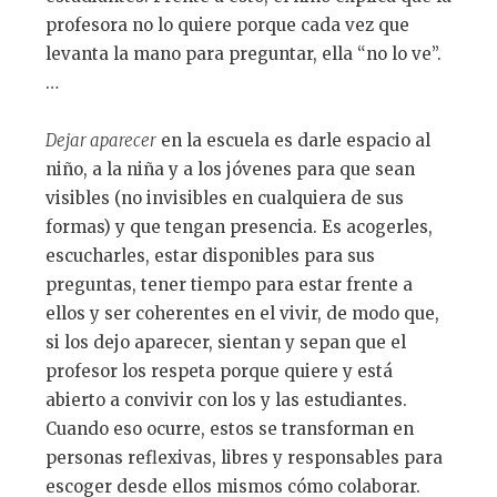
profesora no lo quiere porque cada vez que
levanta la mano para preguntar, ella “no lo ve”.
…
Dejar aparecer
en la escuela es darle espacio al
niño, a la niña y a los jóvenes para que sean
visibles (no invisibles en cualquiera de sus
formas) y que tengan presencia. Es acogerles,
escucharles, estar disponibles para sus
preguntas, tener tiempo para estar frente a
ellos y ser coherentes en el vivir, de modo que,
si los dejo aparecer, sientan y sepan que el
profesor los respeta porque quiere y está
abierto a convivir con los y las estudiantes.
Cuando eso ocurre, estos se transforman en
personas reflexivas, libres y responsables para
escoger desde ellos mismos cómo colaborar.