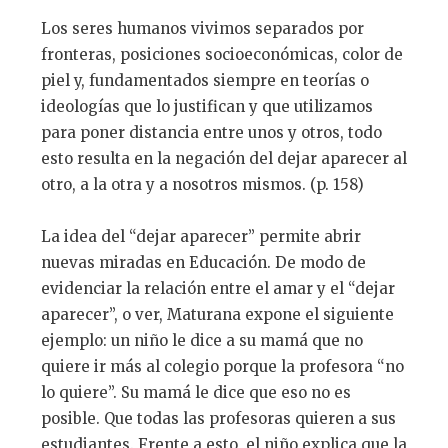
Los seres humanos vivimos separados por
fronteras, posiciones socioeconómicas, color de
piel y, fundamentados siempre en teorías o
ideologías que lo justifican y que utilizamos
para poner distancia entre unos y otros, todo
esto resulta en la negación del dejar aparecer al
otro, a la otra y a nosotros mismos. (p. 158)
La idea del “dejar aparecer” permite abrir
nuevas miradas en Educación. De modo de
evidenciar la relación entre el amar y el “dejar
aparecer”, o ver, Maturana expone el siguiente
ejemplo: un niño le dice a su mamá que no
quiere ir más al colegio porque la profesora “no
lo quiere”. Su mamá le dice que eso no es
posible. Que todas las profesoras quieren a sus
estudiantes. Frente a esto, el niño explica que la