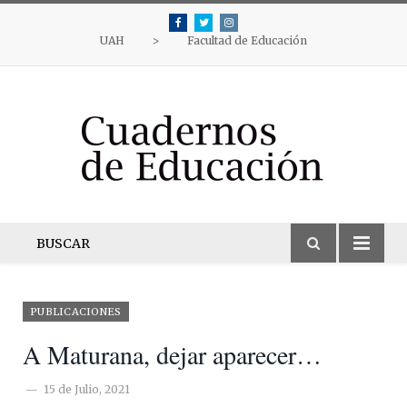
Facebook
Twitter
Instagram
UAH
>
Facultad de Educación
BUSCAR
PUBLICACIONES
A Maturana, dejar aparecer…
15 de Julio, 2021