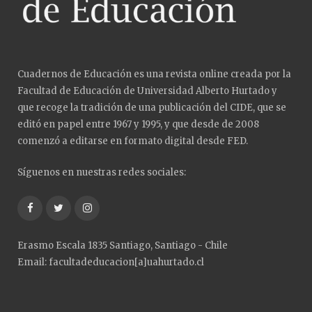
Cuadernos de Educación es una revista online creada por la
Facultad de Educación de Universidad Alberto Hurtado y
que recoge la tradición de una publicación del CIDE, que se
editó en papel entre 1967 y 1995, y que desde de 2008
comenzó a editarse en formato digital desde FED.
Síguenos en nuestras redes sociales:
Facebook
Twitter
Instagram
Erasmo Escala 1835 Santiago, Santiago - Chile
Email: facultadeducacion[a]uahurtado.cl