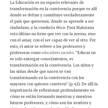
La Educación es un espacio relevante de
transformación en la convivencia porque es allí
donde se define y constituye verdaderamente
el país que queremos, donde se aprende a ser
ciudadano, y la conducta ética. Para Maturana
esto último no tiene que ver con la norma, sino
con el amar, con el ser capaz de ver al otro. Por
esto, el autor se refiere a los profesores y
profesoras como
educadores sociales
. “Educar no
es solo entregar conocimientos, es
transformación en la convivencia. Los niños y
las niñas desde que nacen se van
transformando en la convivencia con los
mayores con quienes conviven” (p. 42). De allí la
importancia de reflexionar profundamente en
cómo se están formando nuestras y nuestros
futuros profesores, y cómo son los sentires y