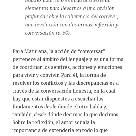
trabajo. Este libro entrega una serie de
elementos para llevarnos a una revisión
profunda sobre la coherencia del convivir;
una revolución con dos armas: reflexión y
conversación (p. 60).
Para Maturana, la acción de “conversar”
pertenece al ámbito del lenguaje y es una forma
de coordinar los sentires, acciones y emociones
para vivir y convivir. Para él, la forma de
resolver los conflictos y las discrepancias es a
través de la conversación honesta, en la cual
hay que estar dispuestos a escuchar los
fundamentos
desde
donde el otro habla y,
también,
desde
dónde decimos lo que decimos.
Sobre la reflexión, el autor señala la
importancia de extenderla en todo lo que