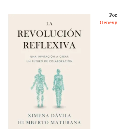
Por
Genevy