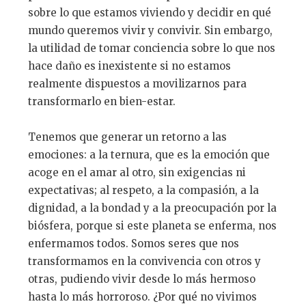
sobre lo que estamos viviendo y decidir en qué
mundo queremos vivir y convivir. Sin embargo,
la utilidad de tomar conciencia sobre lo que nos
hace daño es inexistente si no estamos
realmente dispuestos a movilizarnos para
transformarlo en bien-estar.
Tenemos que generar un retorno a las
emociones: a la ternura, que es la emoción que
acoge en el amar al otro, sin exigencias ni
expectativas; al respeto, a la compasión, a la
dignidad, a la bondad y a la preocupación por la
biósfera, porque si este planeta se enferma, nos
enfermamos todos. Somos seres que nos
transformamos en la convivencia con otros y
otras, pudiendo vivir desde lo más hermoso
hasta lo más horroroso. ¿Por qué no vivimos