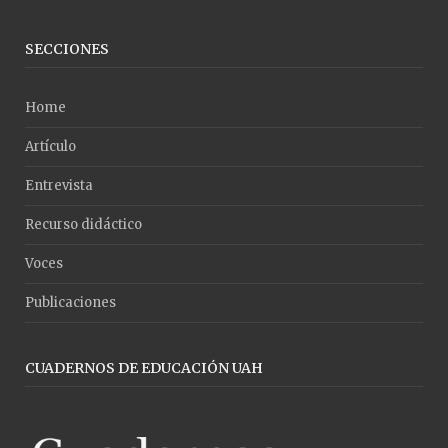
SECCIONES
Home
Artículo
Entrevista
Recurso didáctico
Voces
Publicaciones
CUADERNOS DE EDUCACIÓN UAH