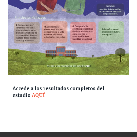
Accede a los resultados completos del
estudio
AQUÍ