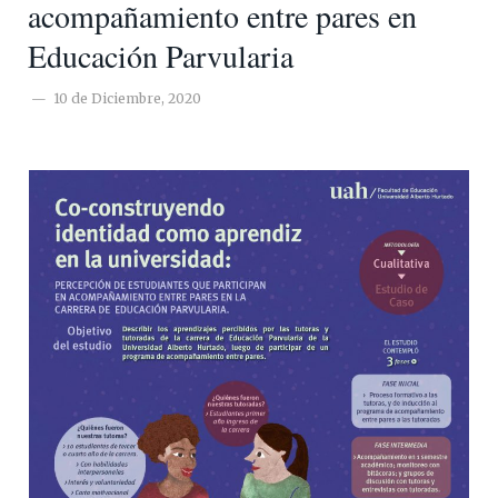
acompañamiento entre pares en
Educación Parvularia
10 de Diciembre, 2020