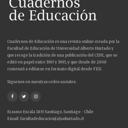
Cuadernos de Educación es una revista online creada por la
Facultad de Educación de Universidad Alberto Hurtado y
que recoge la tradición de una publicación del CIDE, que se
editó en papel entre 1967 y 1995, y que desde de 2008
comenzó a editarse en formato digital desde FED.
Síguenos en nuestras redes sociales:
Facebook
Twitter
Instagram
Erasmo Escala 1835 Santiago, Santiago - Chile
Email: facultadeducacion[a]uahurtado.cl