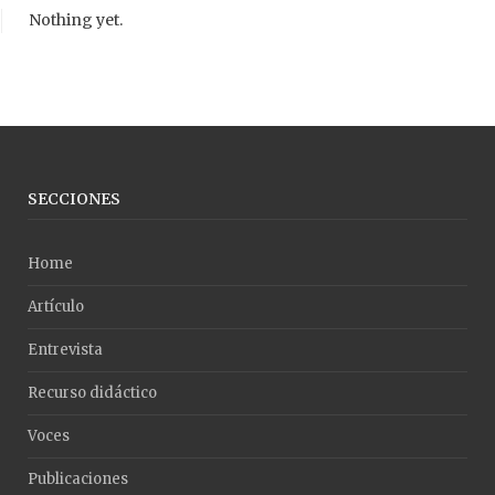
Nothing yet.
SECCIONES
Home
Artículo
Entrevista
Recurso didáctico
Voces
Publicaciones