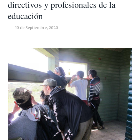
directivos y profesionales de la
educación
10 de Septiembre, 2020