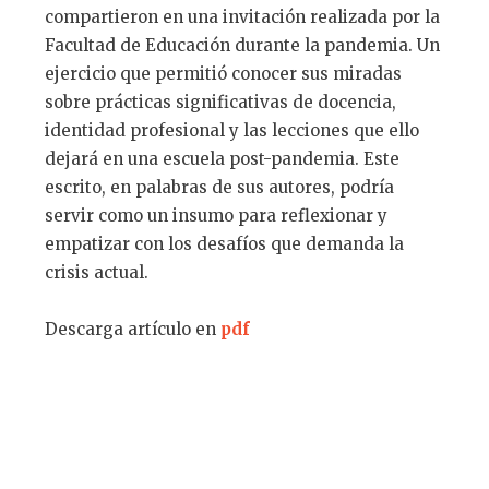
compartieron en una invitación realizada por la
Facultad de Educación durante la pandemia. Un
ejercicio que permitió conocer sus miradas
sobre prácticas significativas de docencia,
identidad profesional y las lecciones que ello
dejará en una escuela post-pandemia. Este
escrito, en palabras de sus autores, podría
servir como un insumo para reflexionar y
empatizar con los desafíos que demanda la
crisis actual.
Descarga artículo en
pdf