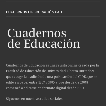
CUADERNOS DE EDUCACIÓN UAH
Cuadernos de Educación es una revista online creada por la
Facultad de Educación de Universidad Alberto Hurtado y
que recoge la tradición de una publicación del CIDE, que se
editó en papel entre 1967 y 1995, y que desde de 2008
comenzó a editarse en formato digital desde FED.
Síguenos en nuestras redes sociales: