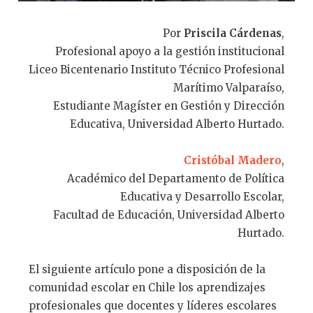
Por
Priscila Cárdenas
,
Profesional apoyo a la gestión institucional
Liceo Bicentenario Instituto Técnico Profesional
Marítimo Valparaíso,
Estudiante Magíster en Gestión y Dirección
Educativa, Universidad Alberto Hurtado.
Cristóbal Madero
,
Académico del Departamento de Política
Educativa y Desarrollo Escolar,
Facultad de Educación, Universidad Alberto
Hurtado.
El siguiente artículo pone a disposición de la
comunidad escolar en Chile los aprendizajes
profesionales que docentes y líderes escolares