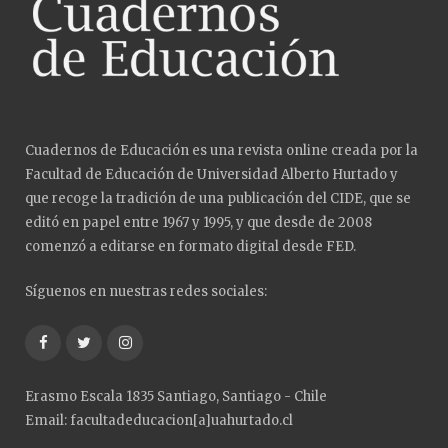
Cuadernos de Educación es una revista online creada por la
Facultad de Educación de Universidad Alberto Hurtado y
que recoge la tradición de una publicación del CIDE, que se
editó en papel entre 1967 y 1995, y que desde de 2008
comenzó a editarse en formato digital desde FED.
Síguenos en nuestras redes sociales:
Facebook
Twitter
Instagram
Erasmo Escala 1835 Santiago, Santiago - Chile
Email: facultadeducacion[a]uahurtado.cl