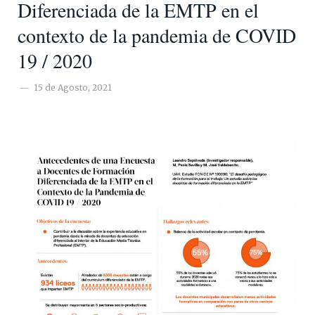
Diferenciada de la EMTP en el
contexto de la pandemia de COVID
19 / 2020
15 de Agosto, 2021