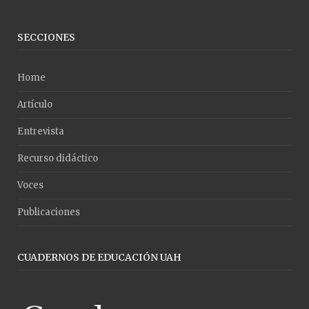
SECCIONES
Home
Artículo
Entrevista
Recurso didáctico
Voces
Publicaciones
CUADERNOS DE EDUCACIÓN UAH