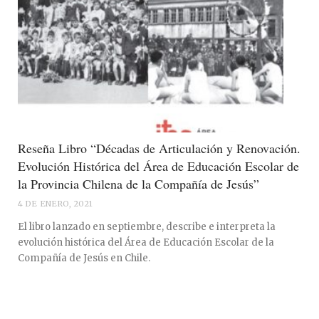
Reseña Libro “Décadas de Articulación y Renovación.
Evolución Histórica del Área de Educación Escolar de
la Provincia Chilena de la Compañía de Jesús”
4 DE ENERO, 2021
El libro lanzado en septiembre, describe e interpreta la
evolución histórica del Área de Educación Escolar de la
Compañía de Jesús en Chile.