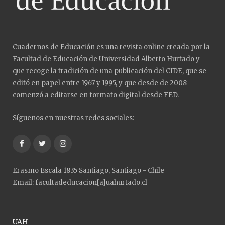
Cuadernos de Educación es una revista online creada por la
Facultad de Educación de Universidad Alberto Hurtado y
que recoge la tradición de una publicación del CIDE, que se
editó en papel entre 1967 y 1995, y que desde de 2008
comenzó a editarse en formato digital desde FED.
Síguenos en nuestras redes sociales:
Facebook
Twitter
Instagram
Erasmo Escala 1835 Santiago, Santiago - Chile
Email: facultadeducacion[a]uahurtado.cl
UAH