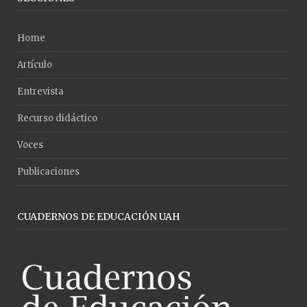
Home
Artículo
Entrevista
Recurso didáctico
Voces
Publicaciones
CUADERNOS DE EDUCACIÓN UAH