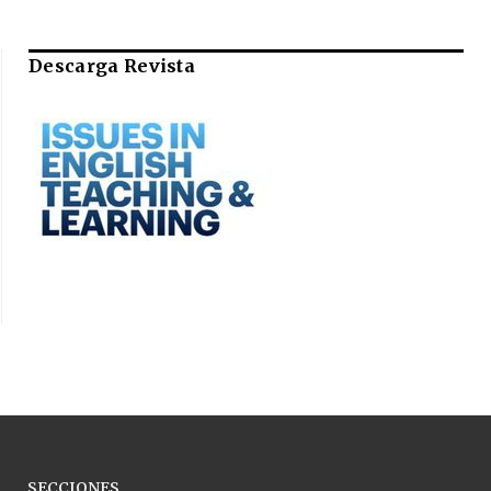
Descarga Revista
SECCIONES