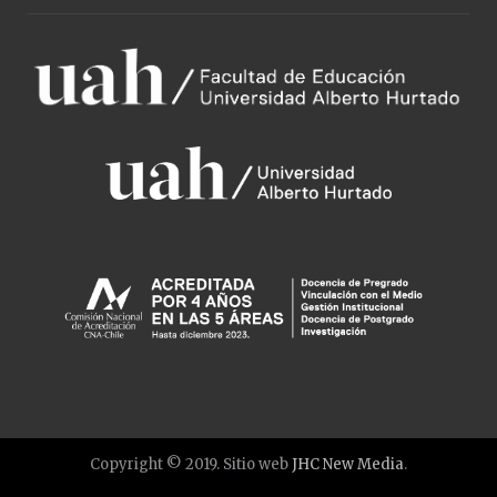
Copyright © 2019. Sitio web
JHC New Media
.