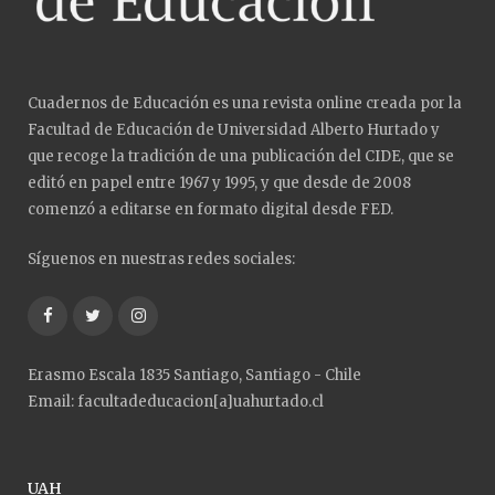
Cuadernos de Educación es una revista online creada por la
Facultad de Educación de Universidad Alberto Hurtado y
que recoge la tradición de una publicación del CIDE, que se
editó en papel entre 1967 y 1995, y que desde de 2008
comenzó a editarse en formato digital desde FED.
Síguenos en nuestras redes sociales:
Facebook
Twitter
Instagram
Erasmo Escala 1835 Santiago, Santiago - Chile
Email: facultadeducacion[a]uahurtado.cl
UAH