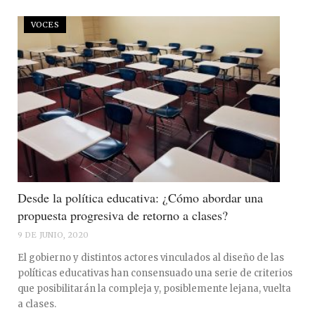
VOCES
Desde la política educativa: ¿Cómo abordar una
propuesta progresiva de retorno a clases?
9 DE JUNIO, 2020
El gobierno y distintos actores vinculados al diseño de las
políticas educativas han consensuado una serie de criterios
que posibilitarán la compleja y, posiblemente lejana, vuelta
a clases.