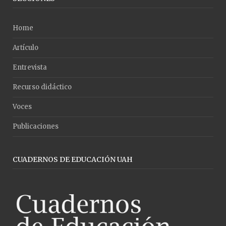
Home
Artículo
Entrevista
Recurso didáctico
Voces
Publicaciones
CUADERNOS DE EDUCACIÓN UAH