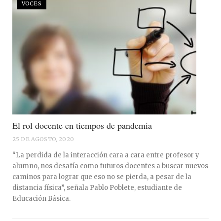
VOCES
El rol docente en tiempos de pandemia
25 DE AGOSTO, 2020
“La perdida de la interacción cara a cara entre profesor y
alumno, nos desafía como futuros docentes a buscar nuevos
caminos para lograr que eso no se pierda, a pesar de la
distancia física”, señala Pablo Poblete, estudiante de
Educación Básica.