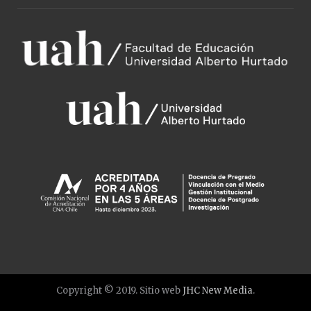
Copyright © 2019. Sitio web
JHC New Media
.