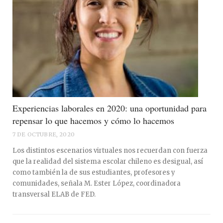
Experiencias laborales en 2020: una oportunidad para
repensar lo que hacemos y cómo lo hacemos
7 DE OCTUBRE, 2020
Los distintos escenarios virtuales nos recuerdan con fuerza
que la realidad del sistema escolar chileno es desigual, así
como también la de sus estudiantes, profesores y
comunidades, señala M. Ester López, coordinadora
transversal ELAB de FED.