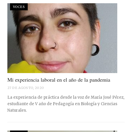
VOCES
Mi experiencia laboral en el año de la pandemia
27 DE AGOSTO, 2020
La experiencia de práctica desde la voz de María José Pérez,
estudiante de V año de Pedagogía en Biología y Ciencias
Naturales.