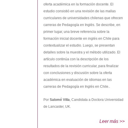
oferta académica en la formación docente. El
estudio consistió en una revisión de las mallas
curriculares de universidades chilenas que ofrecen
carreras de Pedagogía en Inglés. Se describe, en
primer lugar, una breve referencia sobre la
formación inicial docente en inglés en Chile para
contextualizar el estudio. Luego, se presentan
detalles sobre la muestra y el método utilizado. El
artículo continúa con la descripción de los
resultados de la revisión curricular, para finalizar
con conclusiones y discusión sobre la oferta
académica en evaluación de idiomas en las
carreras de Pedagogía en Inglés en Chile..
Por
Salomé Villa
, Candidata a Doctora Universidad
de Lancaster, UK.
Leer más >>