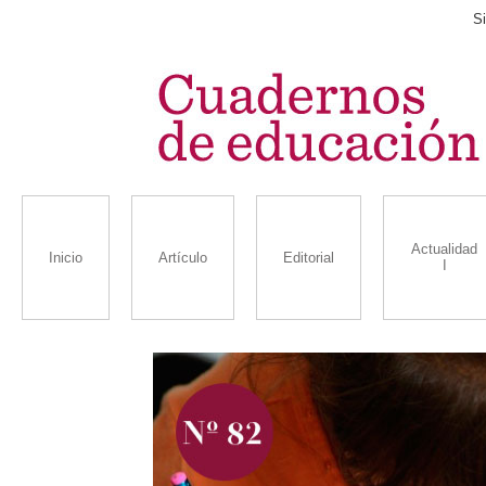
Si
Actualidad
Inicio
Artículo
Editorial
I