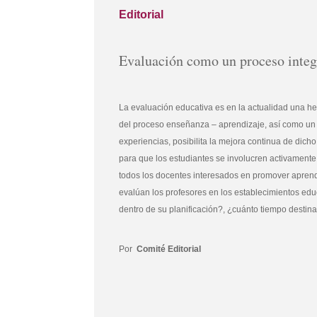
Editorial
Evaluación como un proceso integ
La evaluación educativa es en la actualidad una he
del proceso enseñanza – aprendizaje, así como un i
experiencias, posibilita la mejora continua de dicho
para que los estudiantes se involucren activamente
todos los docentes interesados en promover aprendiz
evalúan los profesores en los establecimientos edu
dentro de su planificación?, ¿cuánto tiempo destin
Por
Comité Editorial