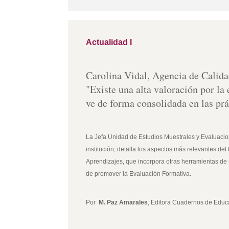
Actualidad I
Carolina Vidal, Agencia de Calida
"Existe una alta valoración por la
ve de forma consolidada en las prá
La Jefa Unidad de Estudios Muestrales y Evaluacio
institución, detalla los aspectos más relevantes d
Aprendizajes, que incorpora otras herramientas d
de promover la Evaluación Formativa.
Por
M. Paz Amarales
, Editora Cuadernos de Educ