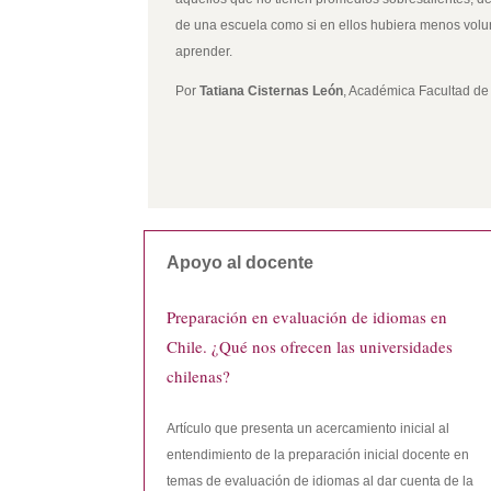
de una escuela como si en ellos hubiera menos vol
aprender.
Por
Tatiana Cisternas León
, Académica Facultad de
Apoyo al docente
Preparación en evaluación de idiomas en
Chile. ¿Qué nos ofrecen las universidades
chilenas?
Artículo que presenta un acercamiento inicial al
entendimiento de la preparación inicial docente en
temas de evaluación de idiomas al dar cuenta de la