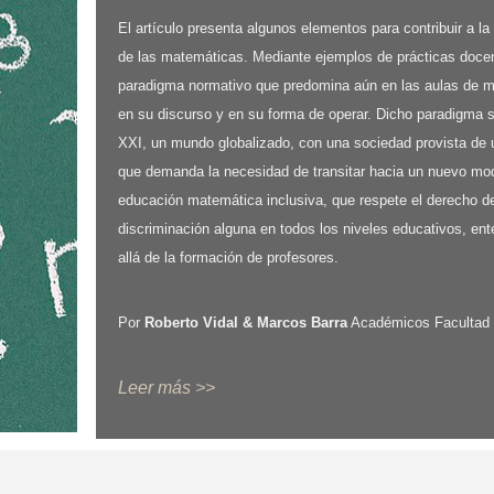
El artículo presenta algunos elementos para contribuir a la
de las matemáticas. Mediante ejemplos de prácticas docente
paradigma normativo que predomina aún en las aulas de m
en su discurso y en su forma de operar. Dicho paradigma s
XXI, un mundo globalizado, con una sociedad provista de u
que demanda la necesidad de transitar hacia un nuevo mod
educación matemática inclusiva, que respete el derecho de
discriminación alguna en todos los niveles educativos, e
allá de la formación de profesores.
Por
Roberto Vidal & Marcos Barra
Académicos Facultad
Leer más
>>