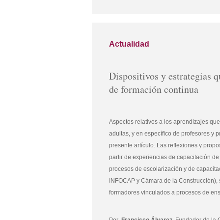
Actualidad
Dispositivos y estrategias 
de formación continua
Aspectos relativos a los aprendizajes qu
adultas, y en específico de profesores y 
presente artículo. Las reflexiones y prop
partir de experiencias de capacitación d
procesos de escolarización y de capacitac
INFOCAP y Cámara de la Construcción), s
formadores vinculados a procesos de ense