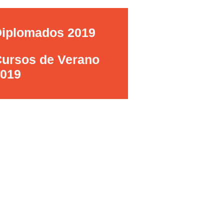
iplomados 2019
ursos de Verano
019