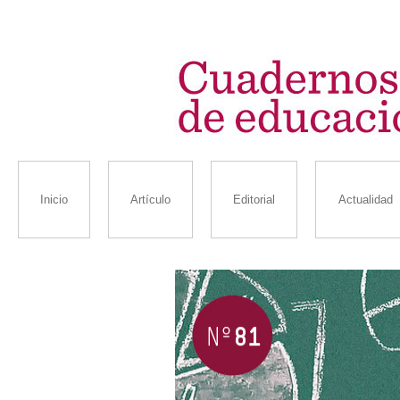
Inicio
Artículo
Editorial
Actualidad