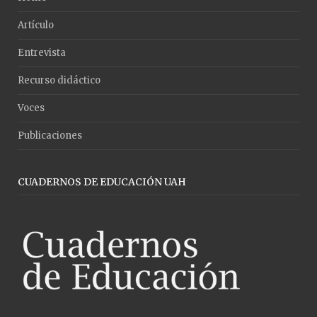
Artículo
Entrevista
Recurso didáctico
Voces
Publicaciones
CUADERNOS DE EDUCACIÓN UAH