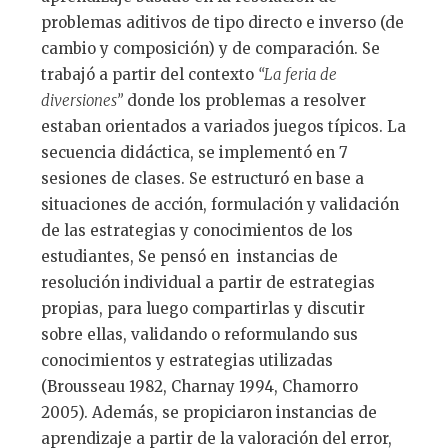
problemas aditivos de tipo directo e inverso (de
cambio y composición) y de comparación. Se
trabajó a partir del contexto
“La feria de
diversiones”
donde los problemas a resolver
estaban orientados a variados juegos típicos. La
secuencia didáctica, se implementó en 7
sesiones de clases. Se estructuró en base a
situaciones de acción, formulación y validación
de las estrategias y conocimientos de los
estudiantes, Se pensó en instancias de
resolución individual a partir de estrategias
propias, para luego compartirlas y discutir
sobre ellas, validando o reformulando sus
conocimientos y estrategias utilizadas
(Brousseau 1982, Charnay 1994, Chamorro
2005). Además, se propiciaron instancias de
aprendizaje a partir de la valoración del error,