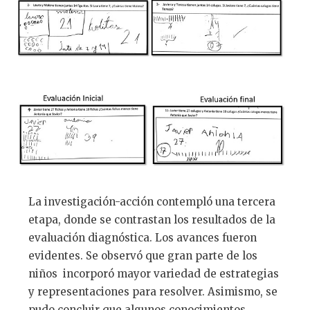
La investigación-acción contempló una tercera
etapa, donde se contrastan los resultados de la
evaluación diagnóstica. Los avances fueron
evidentes. Se observó que gran parte de los
niños incorporó mayor variedad de estrategias
y representaciones para resolver. Asimismo, se
pudo concluir que algunos conocimientos