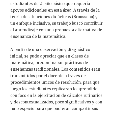
estudiantes de 2° año básico que requería
apoyos adicionales en esta área. A través de la
teoría de situaciones didácticas (Brousseau) y
un enfoque inclusivo, su trabajo buscó contribuir
al aprendizaje con una propuesta alternativa de
enseñanza de la matemática.
A partir de una observación y diagnóstico
inicial, se pudo apreciar que en clases de
matemática, predominaban prácticas de
enseñanzas tradicionales. Los contenidos eran
transmitidos por el docente a través de
procedimientos únicos de resolución, para que
luego los estudiantes replicaran lo aprendido
con foco en la ejercitación de cálculos rutinarios
y descontextualizados, poco significativos y con
nulo espacio para que pudieran compartir sus