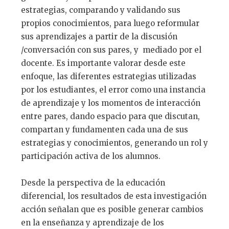
estrategias, comparando y validando sus
propios conocimientos, para luego reformular
sus aprendizajes a partir de la discusión
/conversación con sus pares, y mediado por el
docente. Es importante valorar desde este
enfoque, las diferentes estrategias utilizadas
por los estudiantes, el error como una instancia
de aprendizaje y los momentos de interacción
entre pares, dando espacio para que discutan,
compartan y fundamenten cada una de sus
estrategias y conocimientos, generando un rol y
participación activa de los alumnos.
Desde la perspectiva de la educación
diferencial, los resultados de esta investigación
acción señalan que es posible generar cambios
en la enseñanza y aprendizaje de los