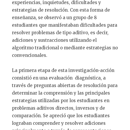
experiencias, inquietudes, dificultades y
estrategias de resolución. Con esta forma de
enseñanza, se observó a un grupo de 8
estudiantes que manifestaban dificultades para
resolver problemas de tipo aditivo, es decir,
adiciones y sustracciones utilizando el
algoritmo tradicional o mediante estrategias no
convencionales.
La primera etapa de esta investigación-acción
consistió en una evaluación diagnóstica, a
través de preguntas abiertas de resolución para
determinar la comprensión y las principales
estrategias utilizadas por los estudiantes en
problemas aditivos directos, inversos y de
comparación. Se apreció que los estudiantes
lograban comprender y resolver adiciones