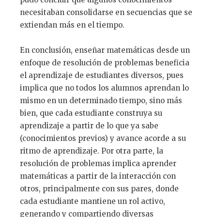
necesitaban consolidarse en secuencias que se
extiendan más en el tiempo.
En conclusión, enseñar matemáticas desde un
enfoque de resolución de problemas beneficia
el aprendizaje de estudiantes diversos, pues
implica que no todos los alumnos aprendan lo
mismo en un determinado tiempo, sino más
bien, que cada estudiante construya su
aprendizaje a partir de lo que ya sabe
(conocimientos previos) y avance acorde a su
ritmo de aprendizaje. Por otra parte, la
resolución de problemas implica aprender
matemáticas a partir de la interacción con
otros, principalmente con sus pares, donde
cada estudiante mantiene un rol activo,
generando y compartiendo diversas