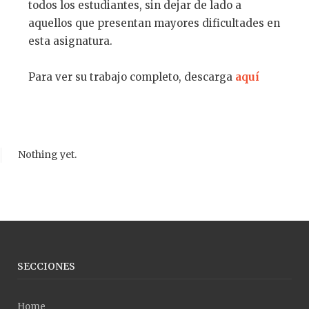
todos los estudiantes, sin dejar de lado a
aquellos que presentan mayores dificultades en
esta asignatura.
Para ver su trabajo completo, descarga
aquí
Nothing yet.
SECCIONES
Home