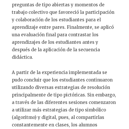
preguntas de tipo abiertas y momentos de
trabajo colectivo que favoreció la participación
y colaboración de los estudiantes para el
aprendizaje entre pares. Finalmente, se aplicó
una evaluación final para contrastar los
aprendizajes de los estudiantes antes y
después de la aplicación de la secuencia
didáctica.
A partir de la experiencia implementada se
pudo concluir que los estudiantes continuaron
utilizando diversas estrategias de resolución
principalmente de tipo pictóricas. Sin embargo,
a través de las diferentes sesiones comenzaron
a utilizar más estrategias de tipo simbólico
(algoritmo) y digital, pues, al compartirlas
constantemente en clases, los alumnos