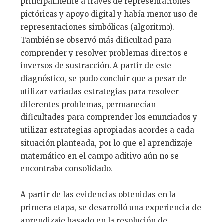
principalmente a través de representaciones
pictóricas y apoyo digital y había menor uso de
representaciones simbólicas (algoritmo).
También se observó más dificultad para
comprender y resolver problemas directos e
inversos de sustracción. A partir de este
diagnóstico, se pudo concluir que a pesar de
utilizar variadas estrategias para resolver
diferentes problemas, permanecían
dificultades para comprender los enunciados y
utilizar estrategias apropiadas acordes a cada
situación planteada, por lo que el aprendizaje
matemático en el campo aditivo aún no se
encontraba consolidado.
A partir de las evidencias obtenidas en la
primera etapa, se desarrolló una experiencia de
aprendizaje basado en la resolución de