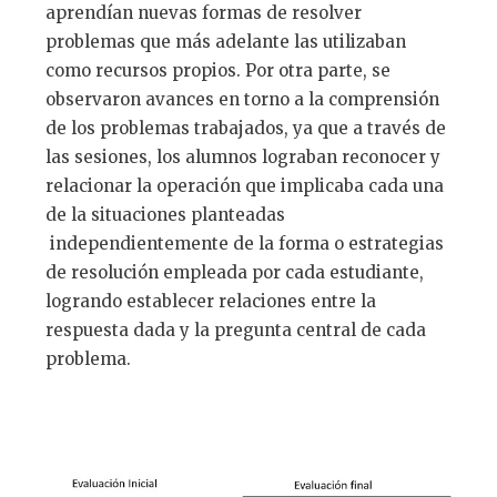
aprendían nuevas formas de resolver
problemas que más adelante las utilizaban
como recursos propios. Por otra parte, se
observaron avances en torno a la comprensión
de los problemas trabajados, ya que a través de
las sesiones, los alumnos lograban reconocer y
relacionar la operación que implicaba cada una
de la situaciones planteadas
independientemente de la forma o estrategias
de resolución empleada por cada estudiante,
logrando establecer relaciones entre la
respuesta dada y la pregunta central de cada
problema.