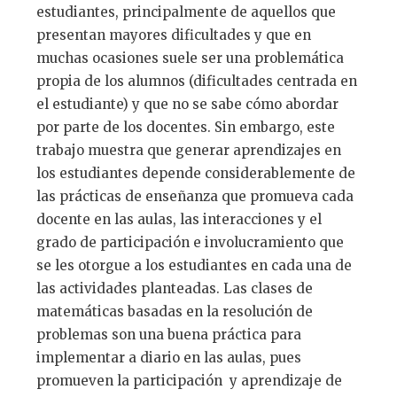
estudiantes, principalmente de aquellos que
presentan mayores dificultades y que en
muchas ocasiones suele ser una problemática
propia de los alumnos (dificultades centrada en
el estudiante) y que no se sabe cómo abordar
por parte de los docentes. Sin embargo, este
trabajo muestra que generar aprendizajes en
los estudiantes depende considerablemente de
las prácticas de enseñanza que promueva cada
docente en las aulas, las interacciones y el
grado de participación e involucramiento que
se les otorgue a los estudiantes en cada una de
las actividades planteadas. Las clases de
matemáticas basadas en la resolución de
problemas son una buena práctica para
implementar a diario en las aulas, pues
promueven la participación y aprendizaje de