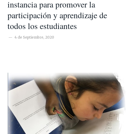
instancia para promover la
participación y aprendizaje de
todos los estudiantes
4 de Septiembre, 2020