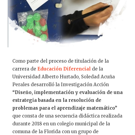
Como parte del proceso de titulación de la
carrera de
Educación Diferencial
de la
Universidad Alberto Hurtado, Soledad Acuña
Perales desarrolló la Investigación Acción
“Diseño, implementación y evaluación de una
estrategia basada en la resolución de
problemas para el aprendizaje matemático”
que consta de una secuencia didáctica realizada
durante 2018 en un colegio municipal de la
comuna de la Florida con un grupo de